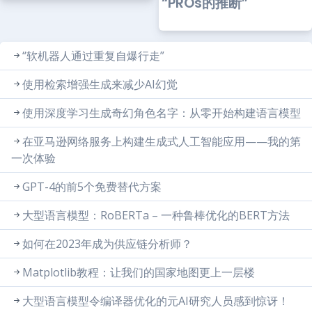
“PROs的推断”
“软机器人通过重复自爆行走”
使用检索增强生成来减少AI幻觉
使用深度学习生成奇幻角色名字：从零开始构建语言模型
在亚马逊网络服务上构建生成式人工智能应用——我的第
一次体验
GPT-4的前5个免费替代方案
大型语言模型：RoBERTa – 一种鲁棒优化的BERT方法
如何在2023年成为供应链分析师？
Matplotlib教程：让我们的国家地图更上一层楼
大型语言模型令编译器优化的元AI研究人员感到惊讶！