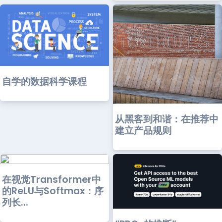
自学的数据科学课程
从黑客到和谐：在推荐中
建立产品规则
在视觉Transformer中
的ReLU与Softmax：序
列长...