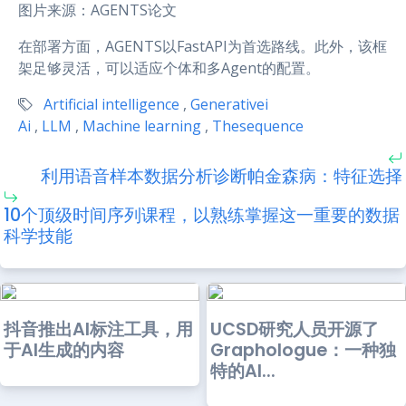
图片来源：AGENTS论文
在部署方面，AGENTS以FastAPI为首选路线。此外，该框
架足够灵活，可以适应个体和多Agent的配置。
Artificial intelligence
,
Generativei
Ai
,
LLM
,
Machine learning
,
Thesequence
利用语音样本数据分析诊断帕金森病：特征选择
10个顶级时间序列课程，以熟练掌握这一重要的数据
科学技能
抖音推出AI标注工具，用
UCSD研究人员开源了
于AI生成的内容
Graphologue：一种独
特的AI...