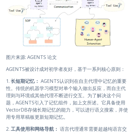
图片来源: AGENTS 论文
AGENTS被设计成对初学者友好，基于一系列核心原则：
1.
长短期记忆：
AGENTS认识到在自主代理中记忆的重要
性。传统的机器学习模型对单个输入做出反应，而自主代
理则与环境或其他代理不断进行交互。为了解决这个问
题，AGENTS引入了记忆组件，如上文所述。它具备使用
VectorDB存储长期记忆的能力，可以进行语义搜索，并使
用专用草稿板更新短期记忆。
2.
工具使用和网络导航：
语言代理通常需要超越纯语言交