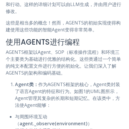
和行动。这样的详细计划可以由LLM生成，并由用户进行
修改。
这些是相当多的概念！然而，AGENTS的初始实现使得构
建使用这些功能的智能Agent变得非常简单。
使用AGENTS进行编程
AGENTS框架以Agent、SOP（标准操作流程）和环境三
个主要类为基础进行优雅的结构化。这些类通过一个简单
的纯文本配置文件进行方便的初始化。让我们深入了解
AGENTS的架构和编码基础。
Agent类：
作为AGENTS框架的核心，Agent类封装
了语言Agent的特征和行为。如图1的UML图所示，
Agent管理其复杂的长期和短期记忆。在该类中，方
法使Agent能够：
与周围环境互动
（
agent._observe(environment)
）