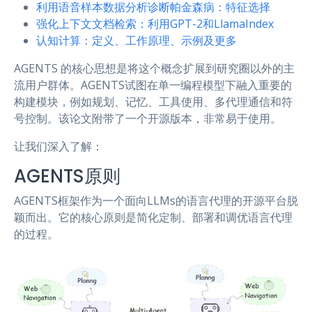
利用语音样本数据分析诊断帕金森病：特征选择
强化上下文文档检索：利用GPT-2和LlamaIndex
认知计算：定义、工作原理、示例及更多
AGENTS 的核心思想是将这个概念扩展到研究圈以外的主
流用户群体。AGENTS试图在单一编程模型下融入重要的
构建模块，例如规划、记忆、工具使用、多代理通信和符
号控制。该论文附带了一个开源版本，非常易于使用。
让我们深入了解：
AGENTS原则
AGENTS框架作为一个面向LLMs的语言代理的开源平台脱
颖而出。它的核心原则是简化定制、部署和调优语言代理
的过程。