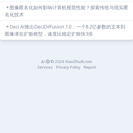
图像匿名化如何影响计算机视觉性能？探索传统与现实匿
名化技术
Deci AI推出DeciDiffusion 1.0：一个8.2亿参数的文本到
图像潜在扩散模型，速度比稳定扩散快3倍
© 2026 XiaoZhuAI.com
Services
Privacy Policy
Report