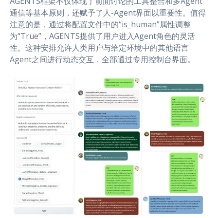
AGENTS框架不仅体现了前面讨论的工具整合和多Agent
通信等基本原则，还赋予了人-Agent界面以重要性。值得
注意的是，通过将配置文件中的“is_human”属性调整
为“True”，AGENTS提供了用户进入Agent角色的灵活
性。这种安排允许人类用户与给定环境中的其他语言
Agent之间进行动态交互，全部通过专用控制台界面。