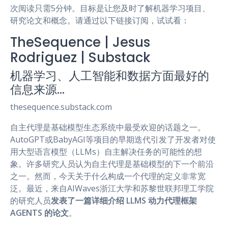
次阅读只需5分钟。目标是让您及时了解机器学习项目、
研究论文和概念。请通过以下链接订阅，试试看：
TheSequence | Jesus
Rodriguez | Substack
机器学习、人工智能和数据方面最好的
信息来源…
thesequence.substack.com
自主代理是基础模型生态系统中最受欢迎的话题之一。
AutoGPT或BabyAGI等项目的早期迭代引发了开发者对使
用大型语言模型（LLMs）自主解决任务的可能性的想
象。许多研究人员认为自主代理是基础模型的下一个前沿
之一。然而，今天关于什么构成一个代理的定义非常宽
泛。最近，来自AIWaves浙江大学和苏黎世联邦理工学院
的研究人员
发表了一篇详细介绍 LLMS 动力代理框架
AGENTS 的论文
。