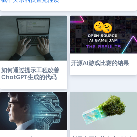
开源AI游戏比赛的结果
如何通过提示工程改善
ChatGPT生成的代码