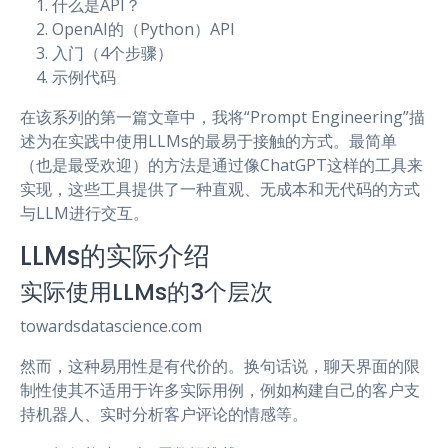
什么是API？
OpenAI的（Python）API
入门（4个步骤）
示例代码
在该系列的第一篇文章中，我将“Prompt Engineering”描
述为在实践中使用LLMs的最易于接触的方式。最简单
（也是最受欢迎）的方法是通过像ChatGPT这样的工具来
实现，这些工具提供了一种直观、无成本和无代码的方式
与LLM进行交互。
LLMs的实际介绍
实际使用LLMs的3个层次
towardsdatascience.com
然而，这种易用性是有代价的。换句话说，聊天界面的限
制性使其不适用于许多实际用例，例如构建自己的客户支
持机器人、实时分析客户评论的情感等。