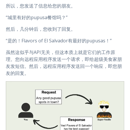
所以，您发送了信息给您的朋友。
“城里有好的pupusa餐馆吗？”
然后，几分钟后，您收到了回复。
“是的！Flavors of El Salvador有最好的pupusas！”
虽然这似乎与API无关，但这本质上就是它们的工作原
理。您向远程应用程序发送一个请求，即给超级美食家朋
友发短信。然后，远程应用程序发送回一个响应，即您朋
友的回复。