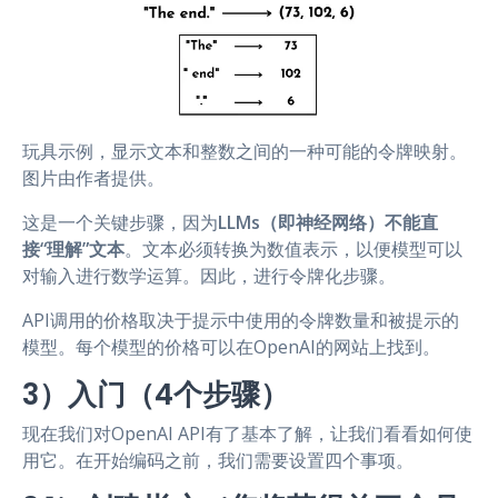
玩具示例，显示文本和整数之间的一种可能的令牌映射。
图片由作者提供。
这是一个关键步骤，因为
LLMs（即神经网络）不能直
接“理解”文本
。文本必须转换为数值表示，以便模型可以
对输入进行数学运算。因此，进行令牌化步骤。
API调用的价格取决于提示中使用的令牌数量和被提示的
模型。每个模型的价格可以在OpenAI的网站上找到。
3）入门（4个步骤）
现在我们对OpenAI API有了基本了解，让我们看看如何使
用它。在开始编码之前，我们需要设置四个事项。