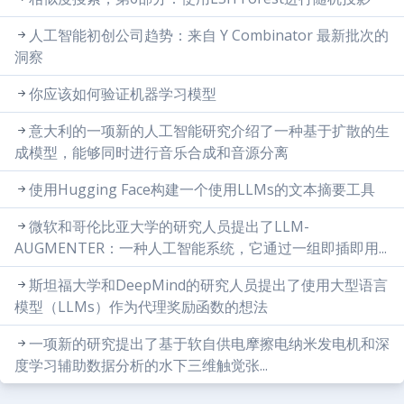
人工智能初创公司趋势：来自 Y Combinator 最新批次的
洞察
你应该如何验证机器学习模型
意大利的一项新的人工智能研究介绍了一种基于扩散的生
成模型，能够同时进行音乐合成和音源分离
使用Hugging Face构建一个使用LLMs的文本摘要工具
微软和哥伦比亚大学的研究人员提出了LLM-
AUGMENTER：一种人工智能系统，它通过一组即插即用...
斯坦福大学和DeepMind的研究人员提出了使用大型语言
模型（LLMs）作为代理奖励函数的想法
一项新的研究提出了基于软自供电摩擦电纳米发电机和深
度学习辅助数据分析的水下三维触觉张...