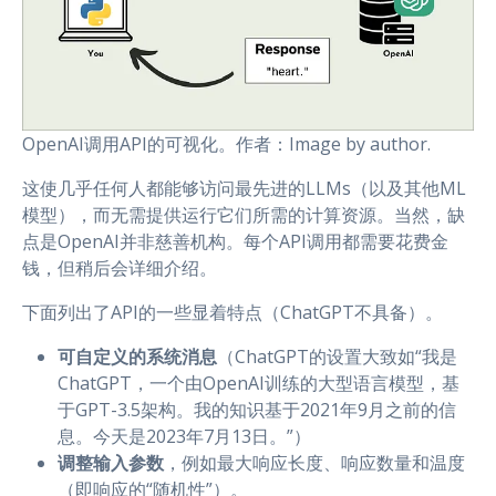
OpenAI调用API的可视化。作者：Image by author.
这使几乎任何人都能够访问最先进的LLMs（以及其他ML
模型），而无需提供运行它们所需的计算资源。当然，缺
点是OpenAI并非慈善机构。每个API调用都需要花费金
钱，但稍后会详细介绍。
下面列出了API的一些显着特点（ChatGPT不具备）。
可自定义的系统消息
（ChatGPT的设置大致如“我是
ChatGPT，一个由OpenAI训练的大型语言模型，基
于GPT-3.5架构。我的知识基于2021年9月之前的信
息。今天是2023年7月13日。”）
调整输入参数
，例如最大响应长度、响应数量和温度
（即响应的“随机性”）。