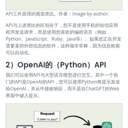
API工作原理的视觉类比。作者：Image by author.
API与上述类比的区别在于，您不是使用手机的短信应用
程序发送请求，而是使用您喜欢的编程语言（例如
Python、JavaScript、Ruby、Java等）。如果您正在开发
需要某些外部信息的软件，这样做非常棒，因为信息检索
可以自动化。
2）OpenAI的（Python）API
我们可以使用API与大型语言模型进行交互。其中一个热
门的API是OpenAI的API，您可以使用Python将提示发送
给OpenAI，并从中接收响应，而不是在ChatGPT的Web
界面中键入提示。