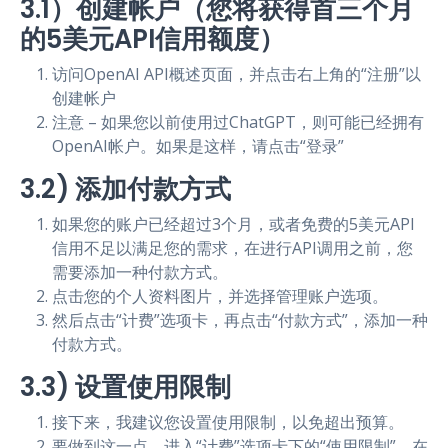
3.1）创建帐户（您将获得首三个月
的5美元API信用额度）
访问OpenAI API概述页面，并点击右上角的“注册”以
创建帐户
注意 – 如果您以前使用过ChatGPT，则可能已经拥有
OpenAI帐户。如果是这样，请点击“登录”
3.2) 添加付款方式
如果您的账户已经超过3个月，或者免费的5美元API
信用不足以满足您的需求，在进行API调用之前，您
需要添加一种付款方式。
点击您的个人资料图片，并选择管理账户选项。
然后点击“计费”选项卡，再点击“付款方式”，添加一种
付款方式。
3.3) 设置使用限制
接下来，我建议您设置使用限制，以免超出预算。
要做到这一点，进入“计费”选项卡下的“使用限制”。在