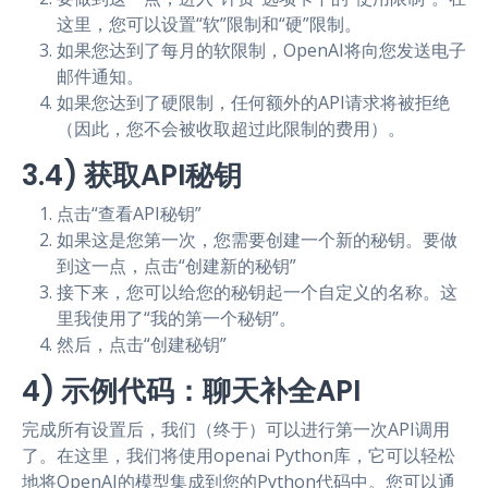
这里，您可以设置“软”限制和“硬”限制。
如果您达到了每月的软限制，OpenAI将向您发送电子
邮件通知。
如果您达到了硬限制，任何额外的API请求将被拒绝
（因此，您不会被收取超过此限制的费用）。
3.4) 获取API秘钥
点击“查看API秘钥”
如果这是您第一次，您需要创建一个新的秘钥。要做
到这一点，点击“创建新的秘钥”
接下来，您可以给您的秘钥起一个自定义的名称。这
里我使用了“我的第一个秘钥”。
然后，点击“创建秘钥”
4) 示例代码：聊天补全API
完成所有设置后，我们（终于）可以进行第一次API调用
了。在这里，我们将使用openai Python库，它可以轻松
地将OpenAI的模型集成到您的Python代码中。您可以通