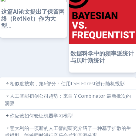
这篇AI论文提出了保留网
络（RetNet）作为大
型...
数据科学中的频率派统计
与贝叶斯统计
相似度搜索，第6部分：使用LSH Forest进行随机投影
人工智能初创公司趋势：来自 Y Combinator 最新批次的
洞察
你应该如何验证机器学习模型
意大利的一项新的人工智能研究介绍了一种基于扩散的生
成模型，能够同时进行音乐合成和音源分离