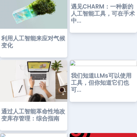
遇见CHARM：一种新的
人工智能工具，可在手术
中...
利用人工智能来应对气候
变化
我们知道LLMs可以使用
工具，但你知道它们也
可...
通过人工智能革命性地改
变库存管理：综合指南