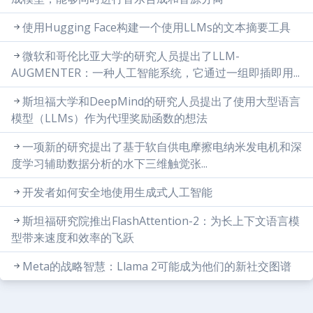
使用Hugging Face构建一个使用LLMs的文本摘要工具
微软和哥伦比亚大学的研究人员提出了LLM-
AUGMENTER：一种人工智能系统，它通过一组即插即用...
斯坦福大学和DeepMind的研究人员提出了使用大型语言
模型（LLMs）作为代理奖励函数的想法
一项新的研究提出了基于软自供电摩擦电纳米发电机和深
度学习辅助数据分析的水下三维触觉张...
开发者如何安全地使用生成式人工智能
斯坦福研究院推出FlashAttention-2：为长上下文语言模
型带来速度和效率的飞跃
Meta的战略智慧：Llama 2可能成为他们的新社交图谱