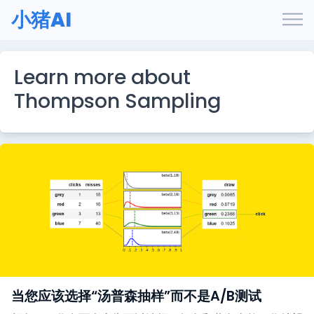
小猪AI
Learn more about
Thompson Sampling
当您应该选择“汤普森抽样”而不是A/B测试