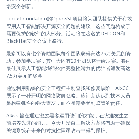
络安全创新。
Linux Foundation的OpenSSF项目将为团队提供关于有效
应用人工智能解决开源安全问题的建议，这些问题构成了
需要保护的软件的大部分。活动将在著名的DEFCON和
BlackHat安全会议上举行。
最多可以有七个资助团队每个团队获得高达75万美元的资
助，参加半决赛，其中大约有20个团队将晋级决赛。将向
最佳展示人工智能增强软件完整性潜力的优胜者颁发高达
7.5万美元的奖金。
通过利用熟练的安全工程师主动查找和修复缺陷，AIxCC
展示了一种开明的网络防御战略。该计划认识到技术人员
是构建弹性的强大盟友，而不是需要受到监管的责任。
AIxCC旨在通过激励黑客运用他们的才能，在灾难发生之
前培养先进的能力。今天开发自主解决方案将有助于确保
关键系统在未来的对抗性国家攻击中得到保护。