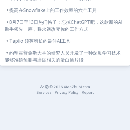
提高在Snowflake上的工作效率的六个工具
8月7日至13日热门帖子：忘掉ChatGPT吧，这款新的AI
助手领先一筹，将永远改变你的工作方式
Taplio 领英增长的最佳AI工具
约翰霍普金斯大学的研究人员开发了一种深度学习技术，
能够准确预测与癌症相关的蛋白质片段
© 2026 XiaoZhuAI.com
Services
Privacy Policy
Report