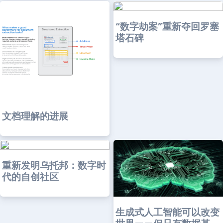
“数字劫案”重新夺回罗塞
塔石碑
文档理解的进展
重新发明乌托邦：数字时
代的自创社区
生成式人工智能可以改变