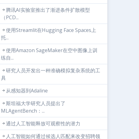
腾讯AI实验室推出了渐进条件扩散模型
（PCD...
使用Streamlit在Hugging Face Spaces上
托...
使用Amazon SageMaker在空中图像上训
练自...
研究人员开发出一种准确模拟复杂系统的工
具
从感知器到Adaline
斯坦福大学研究人员提出了
MLAgentBench：...
通过人工智能释放可观察性的潜力
人工智能如何通过候选人匹配来改变招聘领