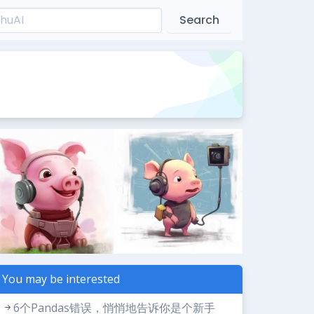
Search
You may be interested
6个Pandas错误，悄悄地告诉你是个新手