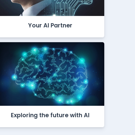
Your AI Partner
Exploring the future with AI