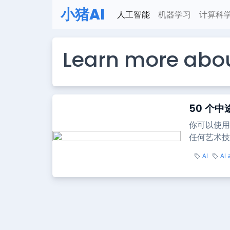
小猪AI
人工智能
机器学习
计算科
Learn more about
50 个
你可以使用
任何艺术技
AI
AI 