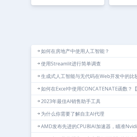
如何在房地产中使用人工智能？
使用Streamlit进行简单调查
生成式人工智能与无代码在Web开发中的比
如何在Excel中使用CONCATENATE函数
2023年最佳AI销售助手工具
为什么你需要了解自主AI代理
AMD发布先进的CPU和AI加速器，瞄准Nvid