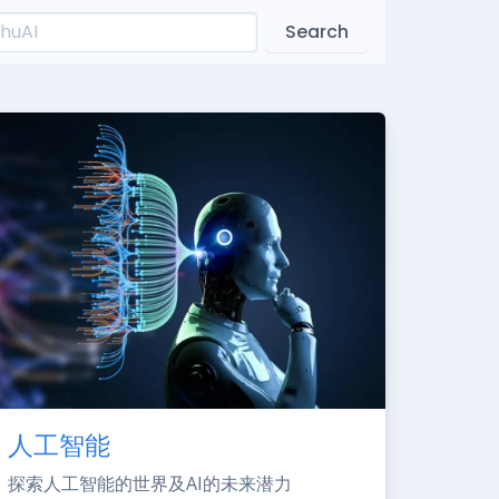
Search
人工智能
探索人工智能的世界及AI的未来潜力