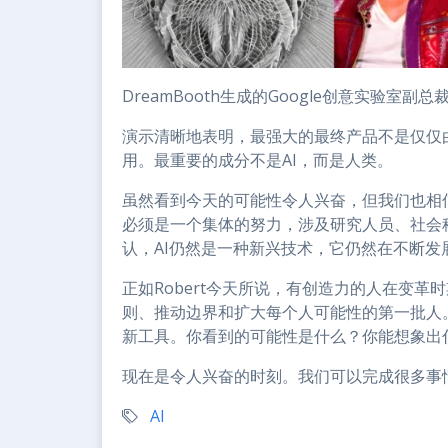
DreamBooth生成的Google创意实验室副总裁R
演示清晰地表明，最强大的最终产品不是仅仅由
用。最重要的成分不是AI，而是人类。
虽然看到今天的可能性令人兴奋，但我们也相信
必须是一个集体的努力，涉及研究人员、社会
认，AI仍然是一种新兴技术，它仍然在不断
正如Robert今天所说，有创造力的人在变
则、推动边界和扩大每个人可能性的第一批人
新工具。你看到的可能性是什么？你能想象出
现在是令人兴奋的时刻。我们可以完成很多事
AI