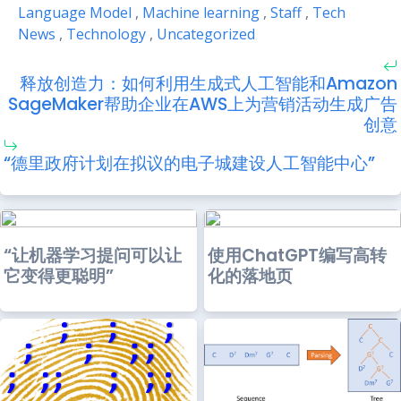
Language Model
,
Machine learning
,
Staff
,
Tech
News
,
Technology
,
Uncategorized
释放创造力：如何利用生成式人工智能和Amazon
SageMaker帮助企业在AWS上为营销活动生成广告
创意
“德里政府计划在拟议的电子城建设人工智能中心”
“让机器学习提问可以让
使用ChatGPT编写高转
它变得更聪明”
化的落地页