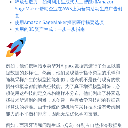
释放创造力：如何利用生成式人工智能和Amazon
SageMaker帮助企业在AWS上为营销活动生成广告创
意
使用Amazon SageMaker探索医疗摘要选项
实用的3D资产生成：一步一步指南
例如，他们按照指令类型对Alpaca数据集进行了分区以捕
捉数据的多样性。然而，他们发现基于指令类型的采样和
随机采样产生的模型性能相似，这表明不是任何现有的数
据分组概念都能够表征技能。为了真正增强模型训练，必
须使用这些技能定义来构建样本分布。他们列出了朴素选
择技术所遇到的困难，以创建一种有效学习技能的数据选
择算法的标准。由于传统的随机均匀采样技术没有考虑到
能力的不平衡和排序，因此无法优化学习技能。
例如，西班牙语和问题生成（QG）分别占自然指令数据集