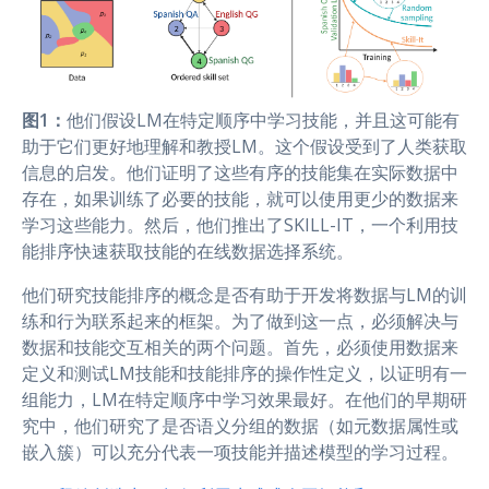
图1：
他们假设LM在特定顺序中学习技能，并且这可能有
助于它们更好地理解和教授LM。这个假设受到了人类获取
信息的启发。他们证明了这些有序的技能集在实际数据中
存在，如果训练了必要的技能，就可以使用更少的数据来
学习这些能力。然后，他们推出了SKILL-IT，一个利用技
能排序快速获取技能的在线数据选择系统。
他们研究技能排序的概念是否有助于开发将数据与LM的训
练和行为联系起来的框架。为了做到这一点，必须解决与
数据和技能交互相关的两个问题。首先，必须使用数据来
定义和测试LM技能和技能排序的操作性定义，以证明有一
组能力，LM在特定顺序中学习效果最好。在他们的早期研
究中，他们研究了是否语义分组的数据（如元数据属性或
嵌入簇）可以充分代表一项技能并描述模型的学习过程。