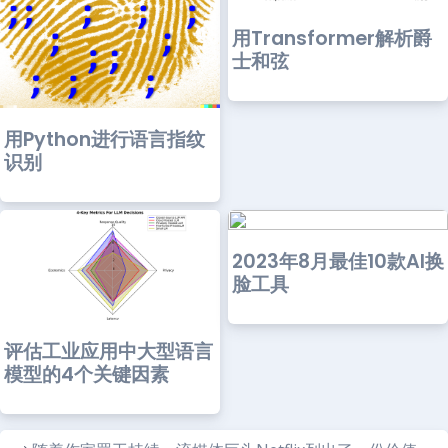
用Transformer解析爵
士和弦
用Python进行语言指纹
识别
2023年8月最佳10款AI换
脸工具
评估工业应用中大型语言
模型的4个关键因素