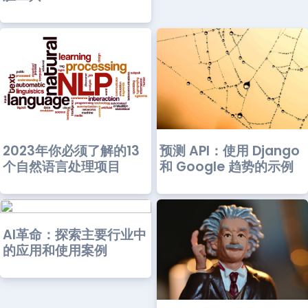
预测 API：使用 Django
2023年你必须了解的13
和 Google 趋势的示例
个自然语言处理项目
AI革命：探索主要行业中
的应用和使用案例