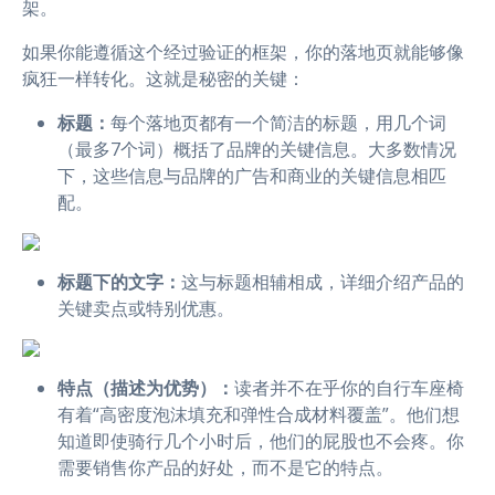
架。
如果你能遵循这个经过验证的框架，你的落地页就能够像
疯狂一样转化。这就是秘密的关键：
标题：
每个落地页都有一个简洁的标题，用几个词
（最多7个词）概括了品牌的关键信息。大多数情况
下，这些信息与品牌的广告和商业的关键信息相匹
配。
标题下的文字：
这与标题相辅相成，详细介绍产品的
关键卖点或特别优惠。
特点（描述为优势）：
读者并不在乎你的自行车座椅
有着“高密度泡沫填充和弹性合成材料覆盖”。他们想
知道即使骑行几个小时后，他们的屁股也不会疼。你
需要销售你产品的好处，而不是它的特点。