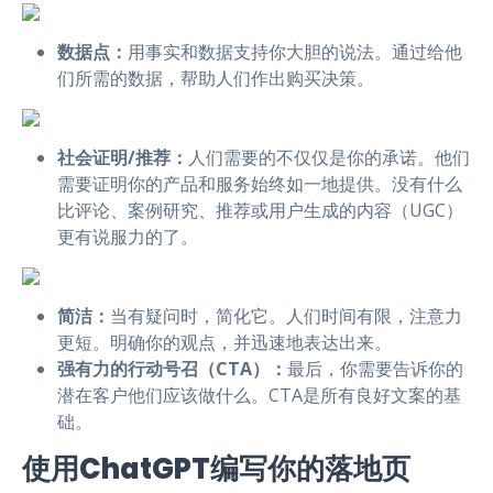
数据点：
用事实和数据支持你大胆的说法。通过给他
们所需的数据，帮助人们作出购买决策。
社会证明/推荐：
人们需要的不仅仅是你的承诺。他们
需要证明你的产品和服务始终如一地提供。没有什么
比评论、案例研究、推荐或用户生成的内容（UGC）
更有说服力的了。
简洁：
当有疑问时，简化它。人们时间有限，注意力
更短。明确你的观点，并迅速地表达出来。
强有力的行动号召（CTA）：
最后，你需要告诉你的
潜在客户他们应该做什么。CTA是所有良好文案的基
础。
使用ChatGPT编写你的落地页