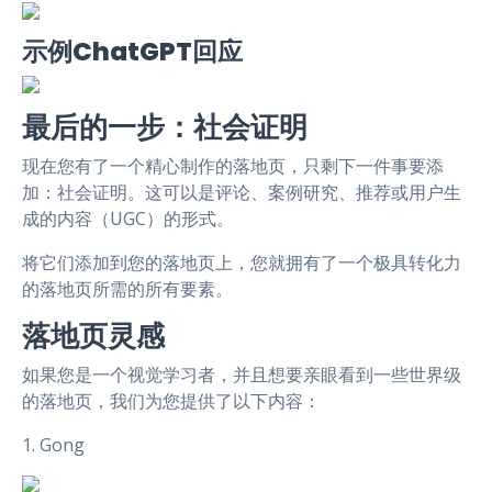
示例ChatGPT回应
最后的一步：社会证明
现在您有了一个精心制作的落地页，只剩下一件事要添
加：社会证明。这可以是评论、案例研究、推荐或用户生
成的内容（UGC）的形式。
将它们添加到您的落地页上，您就拥有了一个极具转化力
的落地页所需的所有要素。
落地页灵感
如果您是一个视觉学习者，并且想要亲眼看到一些世界级
的落地页，我们为您提供了以下内容：
1. Gong