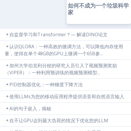
如何不成为一个垃圾科学
家
自监督学习和Transformer？— 解读DINO论文
认识QLORA：一种高效的微调方法，可以降低内存使用
量，使得在单个48GB的GPU上微调一个65B参...
加州大学伯克利分校的研究人员引入了视频预测奖励
（VIPER）：一种利用预训练的视频预测模型...
PID控制器优化：一种梯度下降方法
使用LLMs为您的移动应用程序提供语音和自然语言输入
AI的句子嵌入，揭秘
在不让GPU达到最大负荷的情况下优化您的LLM