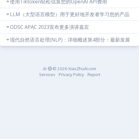
使用Tiktoken轻松估算您的OpenAI API费用
LLM（大型语言模型）用于更好地开发者学习您的产品
ODSC APAC 2023宣布更多演讲嘉宾
现代自然语言处理(NLP)：详细概述第4部分：最新发展
© 2026 XiaoZhuAI.com
Services
Privacy Policy
Report