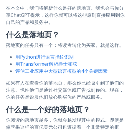
在本文中，我们将解析什么是好的落地页。我也会与你分
享ChatGPT提示，这样你就可以将这些原则直接应用到你
自己的产品和服务中。
什么是落地页？
落地页的任务只有一个：将读者转化为买家。就是这样。
用Python进行语言指纹识别
用Transformer解析爵士和弦
评估工业应用中大型语言模型的4个关键因素
如果有人在查看你的落地页，那么你已经吸引到了他们的
注意。也许他们是通过社交媒体或广告找到你的。现在，
你的任务是说服他们放心购买你的产品或服务。
什么是一个好的落地页？
你阅读的落地页越多，你就会越发现其中的模式。即使是
像苹果这样的百亿美元公司也遵循着一个非常特定的框