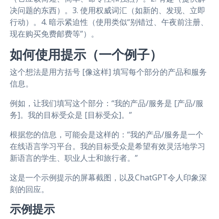
决问题的东西）。3. 使用权威词汇（如新的、发现、立即
行动）。4. 暗示紧迫性（使用类似“别错过、午夜前注册、
现在购买免费邮费等”）。
如何使用提示（一个例子）
这个想法是用方括号 [像这样] 填写每个部分的产品和服务
信息。
例如，让我们填写这个部分：“我的产品/服务是 [产品/服
务]。我的目标受众是 [目标受众]。”
根据您的信息，可能会是这样的：“我的产品/服务是一个
在线语言学习平台。我的目标受众是希望有效灵活地学习
新语言的学生、职业人士和旅行者。”
这是一个示例提示的屏幕截图，以及ChatGPT令人印象深
刻的回应。
示例提示