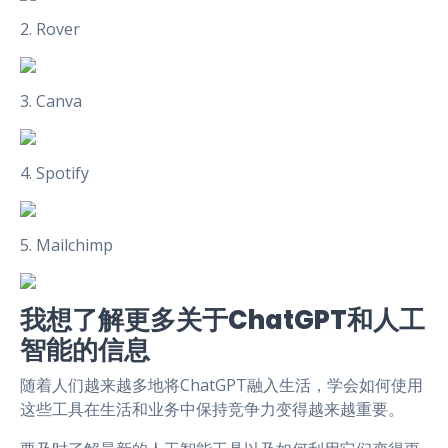
2. Rover
3. Canva
4. Spotify
5. Mailchimp
我想了解更多关于ChatGPT和人工
智能的信息
随着人们越来越多地将ChatGPT融入生活，学会如何使用
这些工具在生活和业务中保持竞争力变得越来越重要。