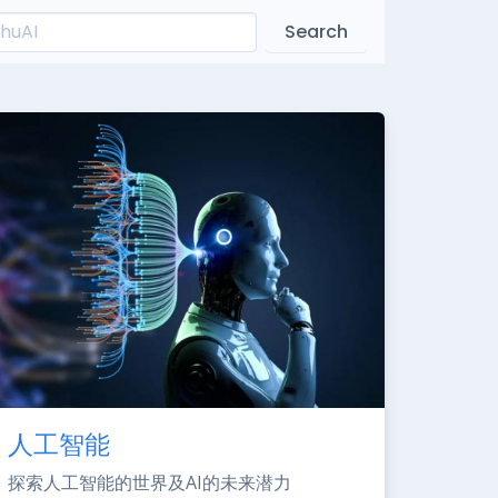
Search
人工智能
探索人工智能的世界及AI的未来潜力