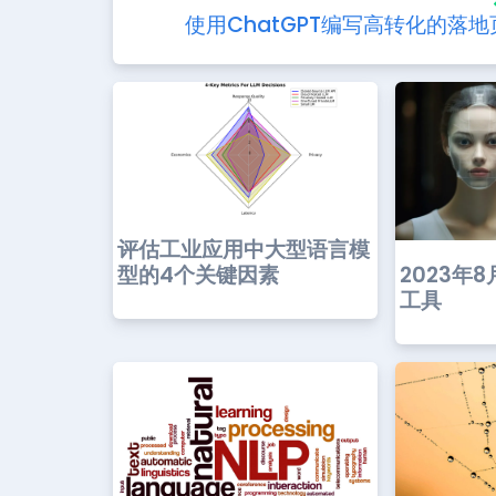
使用ChatGPT编写高转化的落地
评估工业应用中大型语言模
型的4个关键因素
2023年8
工具