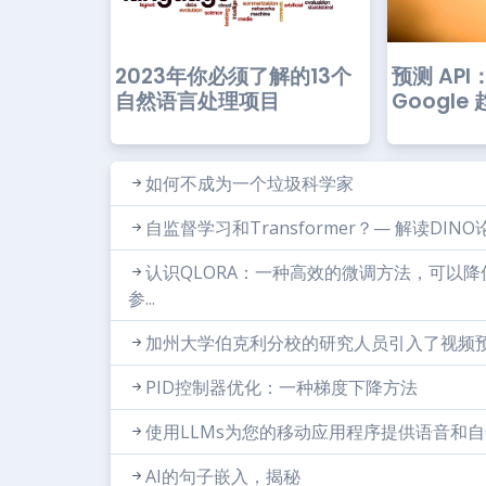
预测 API
2023年你必须了解的13个
Google
自然语言处理项目
如何不成为一个垃圾科学家
自监督学习和Transformer？— 解读DINO
认识QLORA：一种高效的微调方法，可以降低
参...
加州大学伯克利分校的研究人员引入了视频预测
PID控制器优化：一种梯度下降方法
使用LLMs为您的移动应用程序提供语音和
AI的句子嵌入，揭秘