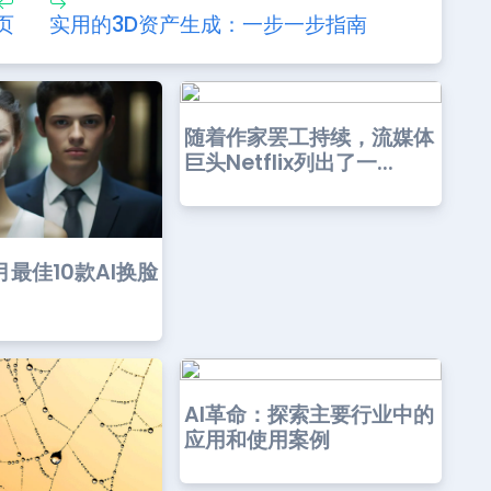
页
实用的3D资产生成：一步一步指南
随着作家罢工持续，流媒体
巨头Netflix列出了一...
月最佳10款AI换脸
AI革命：探索主要行业中的
应用和使用案例