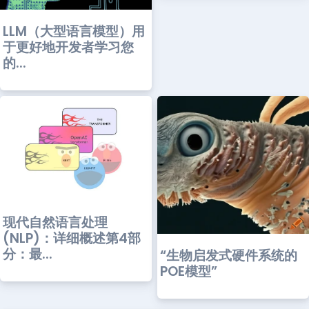
LLM（大型语言模型）用
于更好地开发者学习您
的...
现代自然语言处理
(NLP)：详细概述第4部
分：最...
“生物启发式硬件系统的
POE模型”