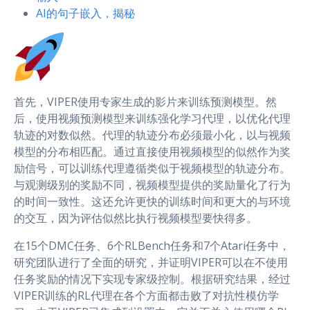
AI的句子嵌入，揭秘
首先，VIPER使用专家生成的影片来训练预测模型。然
后，使用视频预测模型来训练强化学习代理，以优化代理
轨迹的对数似然。代理的轨迹分布必须最小化，以与视频
模型的分布相匹配。通过直接使用视频模型的似然作为奖
励信号，可以训练代理遵循类似于视频模型的轨迹分布。
与观测级别的奖励不同，视频模型提供的奖励量化了行为
的时间一致性。这还允许更快的训练时间和更大的与环境
的交互，因为评估似然比执行视频模型要快得多。
在15个DMC任务、6个RLBench任务和7个Atari任务中，
研究团队进行了全面的研究，并证明VIPER可以在不使用
任务奖励的情况下实现专家级控制。根据研究结果，经过
VIPER训练的RL代理在各个方面都击败了对抗性模仿学