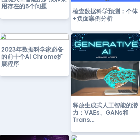
用存在的5个问题
检查数据科学预测：个体
+负面案例分析
2023年数据科学家必备
的前十个AI Chrome扩
展程序
释放生成式人工智能的潜
力：VAEs、GANs和
Trans...