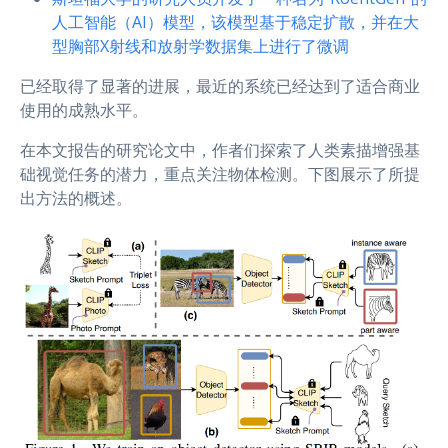
人工智能（AI）模型，该模型基于稳定扩散，并在大
型胸部X射线和放射学数据集上进行了微调
已经取得了显著的进展，最近的系统已经达到了适合商业
使用的成熟水平。
在本文报告的研究论文中，作者们探索了人类素描增强基
础视觉任务的潜力，重点关注物体检测。下图展示了所提
出方法的概述。