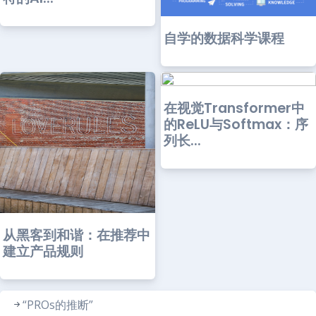
自学的数据科学课程
在视觉Transformer中
的ReLU与Softmax：序
列长...
从黑客到和谐：在推荐中
建立产品规则
“PROs的推断”