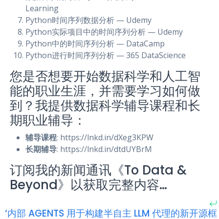
Learning
Python时间序列数据分析 — Udemy
Python实际项目中的时间序列分析 — Udemy
Python中的时间序列分析 — DataCamp
Python进行时间序列分析 — 365 DataScience
您是否想要开始数据科学和人工智
能的职业生涯，并需要学习如何做
到？我提供数据科学辅导课程和长
期职业辅导：
辅导课程
: https://lnkd.in/dXeg3KPW
长期辅导
: https://lnkd.in/dtdUYBrM
订阅我的新闻通讯《To Data &
Beyond》以获取完整内容…
‘内部 AGENTS 用于构建半自主 LLM 代理的新开源框