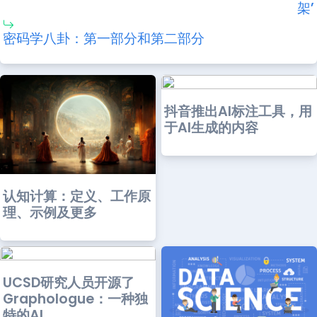
架’
密码学八卦：第一部分和第二部分
抖音推出AI标注工具，用
于AI生成的内容
认知计算：定义、工作原
理、示例及更多
UCSD研究人员开源了
Graphologue：一种独
特的AI...