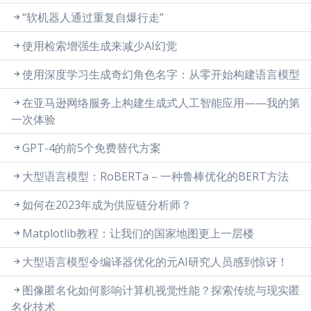
“软机器人通过重复自爆行走”
使用检索增强生成来减少AI幻觉
使用深度学习生成奇幻角色名字：从零开始构建语言模型
在亚马逊网络服务上构建生成式人工智能应用——我的第
一次体验
GPT-4的前5个免费替代方案
大型语言模型：RoBERTa – 一种鲁棒优化的BERT方法
如何在2023年成为供应链分析师？
Matplotlib教程：让我们的国家地图更上一层楼
大型语言模型令编译器优化的元AI研究人员感到惊讶！
图像匿名化如何影响计算机视觉性能？探索传统与现实匿
名化技术