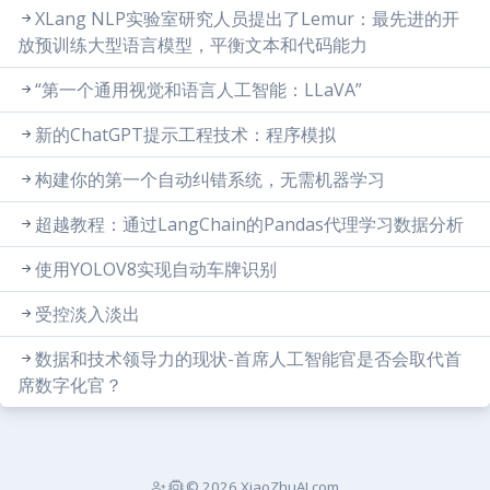
XLang NLP实验室研究人员提出了Lemur：最先进的开
放预训练大型语言模型，平衡文本和代码能力
“第一个通用视觉和语言人工智能：LLaVA”
新的ChatGPT提示工程技术：程序模拟
构建你的第一个自动纠错系统，无需机器学习
超越教程：通过LangChain的Pandas代理学习数据分析
使用YOLOV8实现自动车牌识别
受控淡入淡出
数据和技术领导力的现状-首席人工智能官是否会取代首
席数字化官？
© 2026 XiaoZhuAI.com