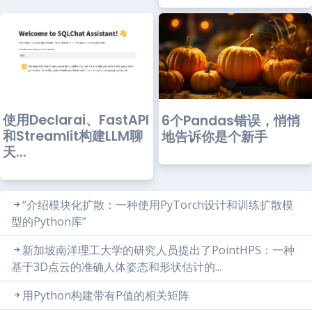
使用Declarai、FastAPI
6个Pandas错误，悄悄
和Streamlit构建LLM聊
地告诉你是个新手
天...
“介绍模块化扩散：一种使用PyTorch设计和训练扩散模
型的Python库”
新加坡南洋理工大学的研究人员提出了PointHPS：一种
基于3D点云的准确人体姿态和形状估计的...
用Python构建带有P值的相关矩阵