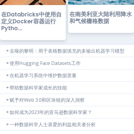
在南美利亚大陆利用降水
在Databricks中使用自
和气候栅格数据
定义Docker容器运行
Pytho...
去噪的黎明：用于表格数据填充的多输出机器学习模型
使用Hugging Face Datasets工作
在机器学习系统中维护数据质量
帮助数据科学家成长的技能
赋予对Web 3.0和区块链的深入洞察
如何成为2023年的亚马逊数据科学家？
一种数据科学人士喜爱的利益相关者分析