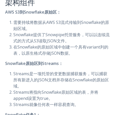
架构组件
AWS S3到Snowflake原始区：
需要持续将数据从AWS S3流式传输到Snowflake的原
始区域。
Snowflake提供了Snowpipe托管服务，可以以连续流
式的方式从S3读取JSON文件。
在Snowflake的原始区域中创建一个具有variant列的
表，以原生格式存储JSON数据。
Snowflake原始区到Streams：
Streams是一项托管的变更数据捕获服务，可以捕获
所有新进入的JSON文档并存储在Snowflake的原始区
域。
Streams将指向Snowflake原始区域的表，并将
append设置为true。
Streams就像任何表一样容易查询。
Snowflake任务1：