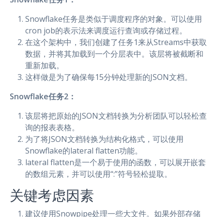
Snowflake任务是类似于调度程序的对象。可以使用
cron job的表示法来调度运行查询或存储过程。
在这个架构中，我们创建了任务1来从Streams中获取
数据，并将其加载到一个分层表中。该层将被截断和
重新加载。
这样做是为了确保每15分钟处理新的JSON文档。
Snowflake任务2：
该层将把原始的JSON文档转换为分析团队可以轻松查
询的报表表格。
为了将JSON文档转换为结构化格式，可以使用
Snowflake的lateral flatten功能。
lateral flatten是一个易于使用的函数，可以展开嵌套
的数组元素，并可以使用“:”符号轻松提取。
关键考虑因素
建议使用Snowpipe处理一些大文件。如果外部存储