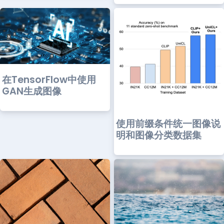
在TensorFlow中使用
GAN生成图像
使用前缀条件统一图像说
明和图像分类数据集