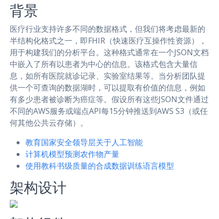
背景
医疗行业支持许多不同的数据格式，但我们将考虑最新的
半结构化格式之一，即FHIR（快速医疗互操作性资源），
用于构建我们的分析平台。这种格式通常在一个JSON文档
中嵌入了所有以患者为中心的信息。该格式包含大量信
息，如所有医院就诊记录、实验室结果等。当分析团队提
供一个可查询的数据湖时，可以提取有价值的信息，例如
有多少患者被诊断为癌症等。假设所有这些JSON文件通过
不同的AWS服务或端点API每15分钟推送到AWS S3（或任
何其他公共云存储）。
教育国家安全领导层关于人工智能
计算机模型预测农作物产量
使用教科书级质量的合成数据训练语言模型
架构设计