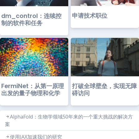
申请技术职位
dm_control：连续控
制的软件和任务
FermiNet：从第一原理
打破全球壁垒，实现无障
出发的量子物理和化学
碍访问
AlphaFold：生物学领域50年来的一个重大挑战的解决方
案
使用JAX加速我们的研究