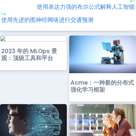
使用表达力强的布尔公式解释人工智能
使用先进的图神经网络进行交通预测
2023 年的 MLOps 景
观：顶级工具和平台
Acme：一种新的分布式
强化学习框架