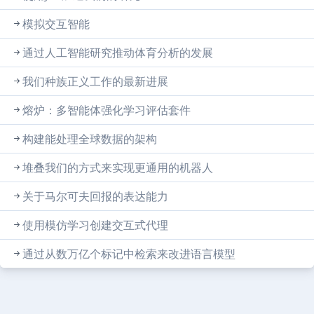
模拟交互智能
通过人工智能研究推动体育分析的发展
我们种族正义工作的最新进展
熔炉：多智能体强化学习评估套件
构建能处理全球数据的架构
堆叠我们的方式来实现更通用的机器人
关于马尔可夫回报的表达能力
使用模仿学习创建交互式代理
通过从数万亿个标记中检索来改进语言模型