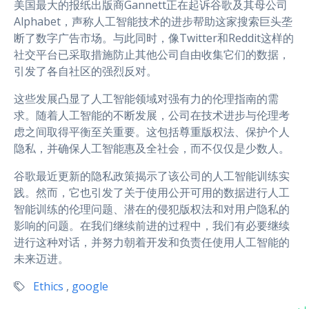
美国最大的报纸出版商Gannett正在起诉谷歌及其母公司
Alphabet，声称人工智能技术的进步帮助这家搜索巨头垄
断了数字广告市场。与此同时，像Twitter和Reddit这样的
社交平台已采取措施防止其他公司自由收集它们的数据，
引发了各自社区的强烈反对。
这些发展凸显了人工智能领域对强有力的伦理指南的需
求。随着人工智能的不断发展，公司在技术进步与伦理考
虑之间取得平衡至关重要。这包括尊重版权法、保护个人
隐私，并确保人工智能惠及全社会，而不仅仅是少数人。
谷歌最近更新的隐私政策揭示了该公司的人工智能训练实
践。然而，它也引发了关于使用公开可用的数据进行人工
智能训练的伦理问题、潜在的侵犯版权法和对用户隐私的
影响的问题。在我们继续前进的过程中，我们有必要继续
进行这种对话，并努力朝着开发和负责任使用人工智能的
未来迈进。
Ethics
,
google