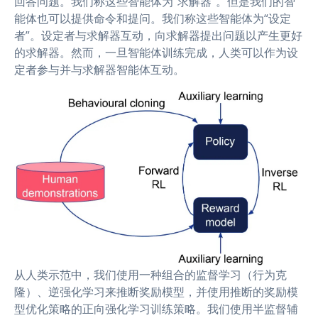
回答问题。我们称这些智能体为“求解器”。但是我们的智
能体也可以提供命令和提问。我们称这些智能体为“设定
者”。设定者与求解器互动，向求解器提出问题以产生更好
的求解器。然而，一旦智能体训练完成，人类可以作为设
定者参与并与求解器智能体互动。
从人类示范中，我们使用一种组合的监督学习（行为克
隆）、逆强化学习来推断奖励模型，并使用推断的奖励模
型优化策略的正向强化学习训练策略。我们使用半监督辅