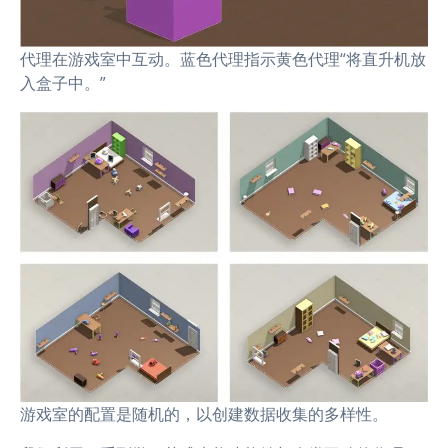
代理在游戏室中互动。蓝色代理指示黄色代理“将直升机放
入盒子中。”
游戏室的配置是随机的，以创建数据收集的多样性。