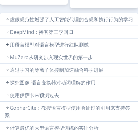
虚假规范性增强了人工智能代理的合规和执行行为的学习
DeepMind：播客第二季回归
用语言模型对语言模型进行红队测试
MuZero从研究步入现实世界的第一步
通过学习的等离子体控制加速融合科学进展
探究图像-语言变换器对动词理解的作用
使用伊萨卡来预测过去
GopherCite：教授语言模型使用验证过的引用来支持答
案
计算最优的大型语言模型训练的实证分析