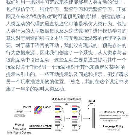
我们利用一系列学习范式来构建能够与人类互动的代理，
包括模仿学习、强化学习、监督学习和无监督学习。正如
图灵在命名“模仿游戏”时可能预见到的那样，创建能够与
人类互动的代理的最直接途径可能是模仿人类行为。包括
人类行为的大型数据集以及从这些数据中进行模仿学习的
算法对于制造能够与文本语言互动或玩游戏的代理至关重
要。对于基于语言的互动，我们没有现成的、预先存在的
行为数据来源，因此我们创建了一个系统，从人类参与者
彼此互动中引出互动。这些互动主要是通过提示其中一个
玩家以关于“请求另一个玩家相对于其他东西定位某物”的
提示来引出的。一些互动提示涉及问题和指示，例如“请求
另一个玩家描述某物的位置。”总之，我们在这个设定中收
集了一年多的实时人类互动。