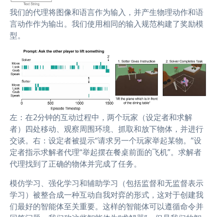
我们的代理将图像和语言作为输入，并产生物理动作和语
言动作作为输出。我们使用相同的输入规范构建了奖励模
型。
左：在2分钟的互动过程中，两个玩家（设定者和求解
者）四处移动、观察周围环境、抓取和放下物体，并进行
交谈。右：设定者被提示“请求另一个玩家举起某物。”设
定者指示求解者代理“举起摆在餐桌前面的飞机”。求解者
代理找到了正确的物体并完成了任务。
模仿学习、强化学习和辅助学习（包括监督和无监督表示
学习）被整合成一种互动自我对弈的形式，这对于创建我
们最好的智能体至关重要。这样的智能体可以遵循命令并