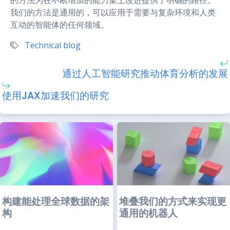
我们的方法是通用的，可以应用于需要与复杂环境和人类
互动的智能体的任何领域。
Technical blog
通过人工智能研究推动体育分析的发展
使用JAX加速我们的研究
构建能处理全球数据的架
堆叠我们的方式来实现更
构
通用的机器人