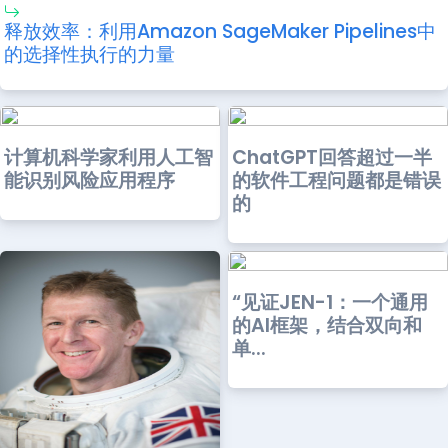
释放效率：利用Amazon SageMaker Pipelines中
的选择性执行的力量
计算机科学家利用人工智
ChatGPT回答超过一半
能识别风险应用程序
的软件工程问题都是错误
的
“见证JEN-1：一个通用
的AI框架，结合双向和
单...