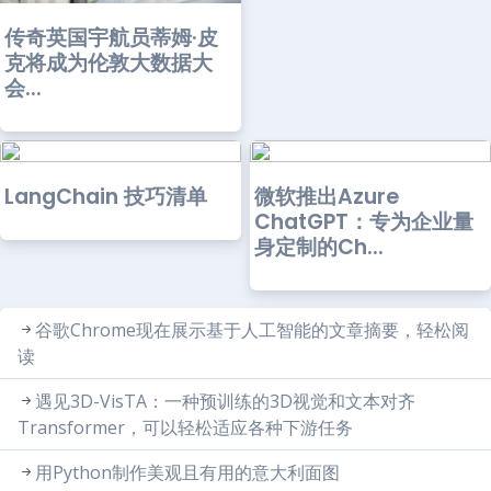
传奇英国宇航员蒂姆·皮
克将成为伦敦大数据大
会...
LangChain 技巧清单
微软推出Azure
ChatGPT：专为企业量
身定制的Ch...
谷歌Chrome现在展示基于人工智能的文章摘要，轻松阅
读
遇见3D-VisTA：一种预训练的3D视觉和文本对齐
Transformer，可以轻松适应各种下游任务
用Python制作美观且有用的意大利面图