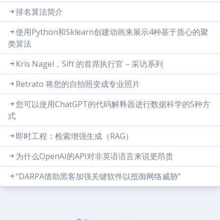
排名算法简介
使用Python和Sklearn创建动画来展示4种基于质心的聚
类算法
Kris Nagel，Sift 的首席执行官 – 采访系列
Retrato 将您的自拍照变成专业照片
您可以使用ChatGPT的代码解释器进行数据科学的5种方
式
即时工程：检索增强生成（RAG）
为什么OpenAI的API对非英语语言来说更昂贵
“DARPA借助黑客加强关键软件以抵御网络威胁”