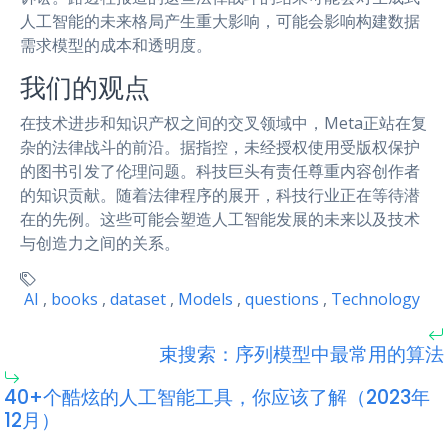
人工智能的未来格局产生重大影响，可能会影响构建数据
需求模型的成本和透明度。
我们的观点
在技术进步和知识产权之间的交叉领域中，Meta正站在复
杂的法律战斗的前沿。据指控，未经授权使用受版权保护
的图书引发了伦理问题。科技巨头有责任尊重内容创作者
的知识贡献。随着法律程序的展开，科技行业正在等待潜
在的先例。这些可能会塑造人工智能发展的未来以及技术
与创造力之间的关系。
AI
,
books
,
dataset
,
Models
,
questions
,
Technology
束搜索：序列模型中最常用的算法
40+个酷炫的人工智能工具，你应该了解（2023年
12月）