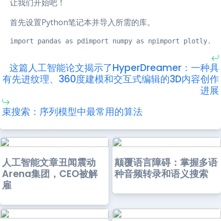
让我们开始吧！
首先设置Python笔记本并导入所需的库。
import pandas as pdimport numpy as npimport plotly.gr
这篇人工智能论文揭示了HyperDreamer：一种具
有先进纹理、360度建模和交互式编辑的3D内容创作
进展
束搜索：序列模型中最常用的算法
人工智能文章丑闻震动
颠覆语言障碍：掌握多语
Arena集团，CEO被解
种音频转录和语义搜索
雇