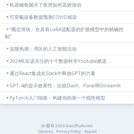
机器鳗鱼揭示了鱼类如何高效游动
可穿戴设备数据预测COVID感染
“概念滑块：在具有LoRA适配器的扩散模型中的精确控
制”
追随热潮：湾区的人工智能活动
2024年应该关注的十个数据科学Youtube频道
通过React集成在Slack中释放GPT的力量
GPT-4的提示效果性：比较Dash、Panel和Streamlit
PyTorch入门指南 – 构建你的第一个线性模型
© 2026 XiaoZhuAI.com
Services
Privacy Policy
Report