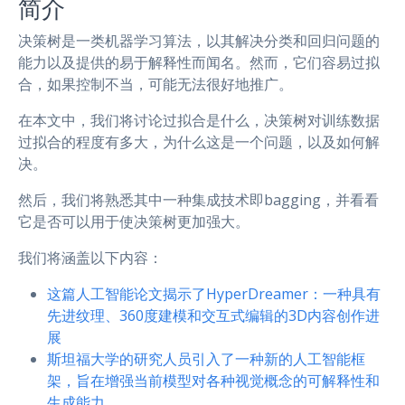
简介
决策树是一类机器学习算法，以其解决分类和回归问题的
能力以及提供的易于解释性而闻名。然而，它们容易过拟
合，如果控制不当，可能无法很好地推广。
在本文中，我们将讨论过拟合是什么，决策树对训练数据
过拟合的程度有多大，为什么这是一个问题，以及如何解
决。
然后，我们将熟悉其中一种集成技术即bagging，并看看
它是否可以用于使决策树更加强大。
我们将涵盖以下内容：
这篇人工智能论文揭示了HyperDreamer：一种具有
先进纹理、360度建模和交互式编辑的3D内容创作进
展
斯坦福大学的研究人员引入了一种新的人工智能框
架，旨在增强当前模型对各种视觉概念的可解释性和
生成能力