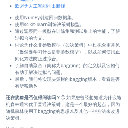
欧盟为人工智能推出新规
使用NumPy创建回归数据集。
使用scikit-learn训练决策树模型。
通过观察同一模型在训练集和测试集上的性能，了解
过拟合的含义。
讨论为什么非参数模型（如决策树）中过拟合更常见
（当然要学习什么是非参数模型），以及如何使用正
则化方法防止过拟合。
了解自助聚合（简称为bagging）的定义以及它如何
有助于解决过拟合问题。
最后，我们将实现决策树的bagging版本，看看是否
有所帮助🤞
还在犹豫是否值得阅读吗？
🤔 如果您曾经想知道为什么随
机森林通常优于普通决策树，这是一个最好的起点，因为
随机森林使用了bagging的思想以及其他一些方法来改进
决策树。