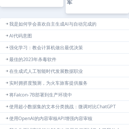
军
我是如何学会喜欢自主生成AI与自动完成的
AI代码意图
强化学习：教会计算机做出最优决策
最佳的2023年杀毒软件
在生成式人工智能时代发展数据职业
实时拥挤度预测，为火车旅客提供服务
将Falcon-7B部署到生产环境中
使用超小数据集的文本分类挑战：微调对比ChatGPT
使用OpenAI的内容审核API增强内容审核