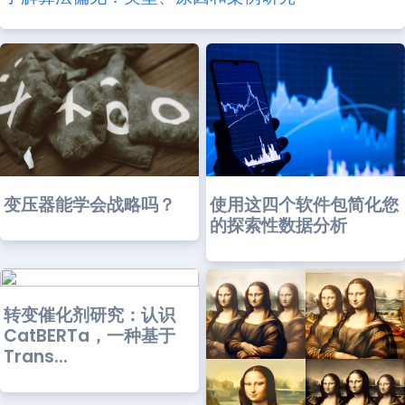
变压器能学会战略吗？
使用这四个软件包简化您
的探索性数据分析
转变催化剂研究：认识
CatBERTa，一种基于
Trans...