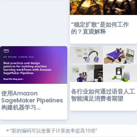
“稳定扩散”是如何工作
的？直观解释
各行业如何通过语音人工
使用Amazon
智能满足消费者期望
SageMaker Pipelines
构建机器学习...
“新的编码可以使量子计算效率提高10倍”