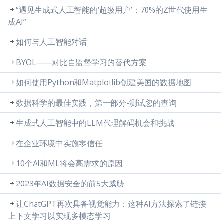
“遇见生成式人工智能的‘超级用户’：70%的Z世代使用生
成AI”
如何与人工智能对话
BYOL——对比自监督学习的替代方案
如何使用Python和Matplotlib创建美国的数据地图
数据科学的最佳实践，第一部分-测试您的查询
生成式人工智能中的LLM代理解码机会和挑战
在企业环境中实施零信任
10个AI和ML将会高需求的原因
2023年AI数据安全的前5大威胁
让ChatGPT再次具备视觉能力：这种AI方法探索了链接
上下文学习以实现多模态学习