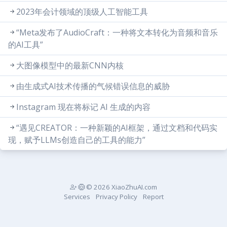
2023年会计领域的顶级人工智能工具
“Meta发布了AudioCraft：一种将文本转化为音频和音乐
的AI工具”
大图像模型中的最新CNN内核
由生成式AI技术传播的气候错误信息的威胁
Instagram 现在将标记 AI 生成的内容
“遇见CREATOR：一种新颖的AI框架，通过文档和代码实
现，赋予LLMs创造自己的工具的能力”
© 2026 XiaoZhuAI.com
Services
Privacy Policy
Report