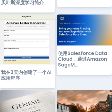
贝叶斯深度学习简介
使用Salesforce Data
Cloud，通过Amazon
SageM...
我在3天内创建了一个AI
应用程序