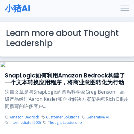
小猪AI
Learn more about Thought
Leadership
SnapLogic如何利用Amazon Bedrock构建了
一个文本转换应用程序，将商业意图转化为行动
这篇文章是与SnapLogic的首席科学家Greg Benson、高
级产品经理Aaron Kesler和企业解决方案架构师Rich Dill共
同撰写的许多客户...
Amazon Bedrock
Customer Solutions
Generative AI
Intermediate (200)
Thought Leadership