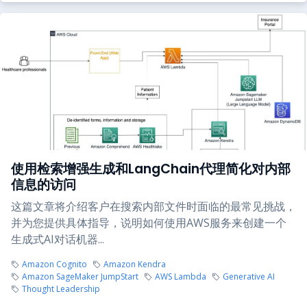
使用检索增强生成和LangChain代理简化对内部
信息的访问
这篇文章将介绍客户在搜索内部文件时面临的最常见挑战，
并为您提供具体指导，说明如何使用AWS服务来创建一个
生成式AI对话机器...
Amazon Cognito
Amazon Kendra
Amazon SageMaker JumpStart
AWS Lambda
Generative AI
Thought Leadership