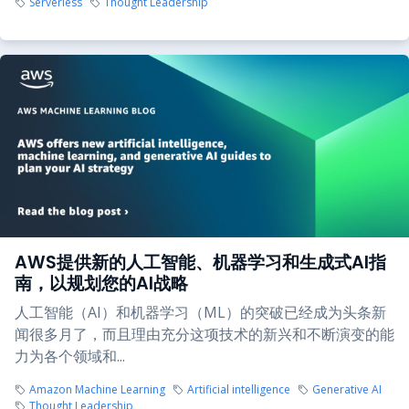
Serverless
Thought Leadership
AWS提供新的人工智能、机器学习和生成式AI指
南，以规划您的AI战略
人工智能（AI）和机器学习（ML）的突破已经成为头条新
闻很多月了，而且理由充分这项技术的新兴和不断演变的能
力为各个领域和...
Amazon Machine Learning
Artificial intelligence
Generative AI
Thought Leadership