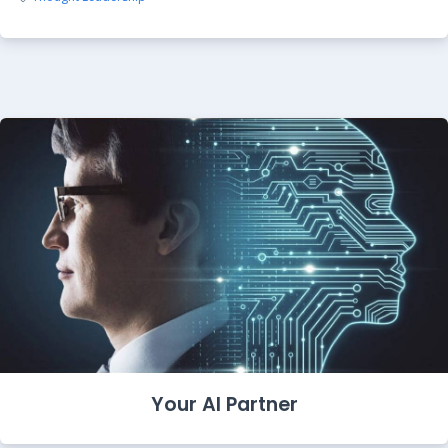
Your AI Partner