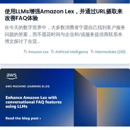
使用LLMs增强Amazon Lex，并通过URL摄取来
改善FAQ体验
在今天的数字世界中，大多数消费者宁愿自己找到客户服务
问题的答案，而不愿花时间与企业和/或服务提供商联系本
博文探讨了在亚...
Amazon Lex
Artificial intelligence
Intermediate (200)