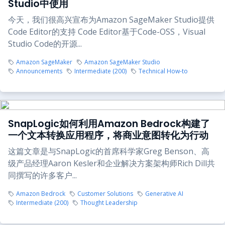
Studio中使用
今天，我们很高兴宣布为Amazon SageMaker Studio提供
Code Editor的支持 Code Editor基于Code-OSS，Visual
Studio Code的开源...
Amazon SageMaker
Amazon SageMaker Studio
Announcements
Intermediate (200)
Technical How-to
SnapLogic如何利用Amazon Bedrock构建了
一个文本转换应用程序，将商业意图转化为行动
这篇文章是与SnapLogic的首席科学家Greg Benson、高
级产品经理Aaron Kesler和企业解决方案架构师Rich Dill共
同撰写的许多客户...
Amazon Bedrock
Customer Solutions
Generative AI
Intermediate (200)
Thought Leadership