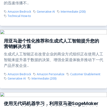
的迅速传播不...
Amazon Bedrock
Generative AI
Intermediate (200)
Technical How-to
用亚马逊个性化推荐和生成式人工智能提升您的
营销解决方案
生成式人工智能正在改变企业的商业方式组织正在使用人工
智能来提升基于数据的决策、增强全渠道体验并推动下一代
产品开发企业...
Amazon Bedrock
Amazon Personalize
Customer Enablement
Generative AI
Intermediate (200)
使用无代码机器学习，利用亚马逊SageMaker