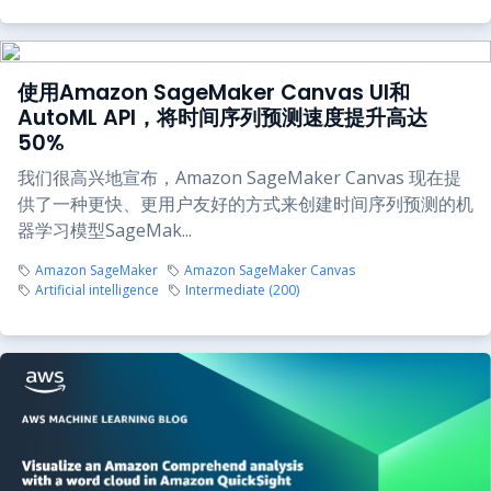
使用Amazon SageMaker Canvas UI和
AutoML API，将时间序列预测速度提升高达
50%
我们很高兴地宣布，Amazon SageMaker Canvas 现在提
供了一种更快、更用户友好的方式来创建时间序列预测的机
器学习模型SageMak...
Amazon SageMaker
Amazon SageMaker Canvas
Artificial intelligence
Intermediate (200)