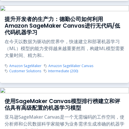
提升开发者的生产力：德勤公司如何利用
Amazon SageMaker Canvas进行无代码/低
代码机器学习
在今天以数据为驱动的世界中，快速建立和部署机器学习
（ML）模型的能力变得越来越重要然而，构建ML模型需要
大量时间、精力和...
Amazon SageMaker
Amazon SageMaker Canvas
Customer Solutions
Intermediate (200)
使用SageMaker Canvas模型排行榜建立和评
估具有高级配置的机器学习模型
亚马逊SageMaker Canvas是一个无需编码的工作空间，使
分析师和公民数据科学家能够为业务需求生成准确的机器学