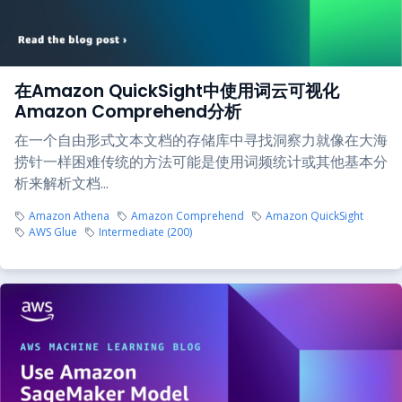
在Amazon QuickSight中使用词云可视化
Amazon Comprehend分析
在一个自由形式文本文档的存储库中寻找洞察力就像在大海
捞针一样困难传统的方法可能是使用词频统计或其他基本分
析来解析文档...
Amazon Athena
Amazon Comprehend
Amazon QuickSight
AWS Glue
Intermediate (200)