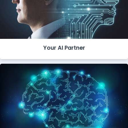
Your AI Partner