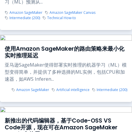
习（ML）预测从...
Amazon SageMaker
Amazon SageMaker Canvas
Intermediate (200)
Technical How-to
使用Amazon SageMaker的路由策略来最小化
实时推理延迟
亚马逊SageMaker使得部署实时推理的机器学习（ML）模
型变得简单，并提供了多种选择的ML实例，包括CPU和加
速器，如AWS Inferen...
Amazon SageMaker
Artificial intelligence
Intermediate (200)
新推出的代码编辑器，基于Code-OSS VS
Code开源，现在可在Amazon SageMaker