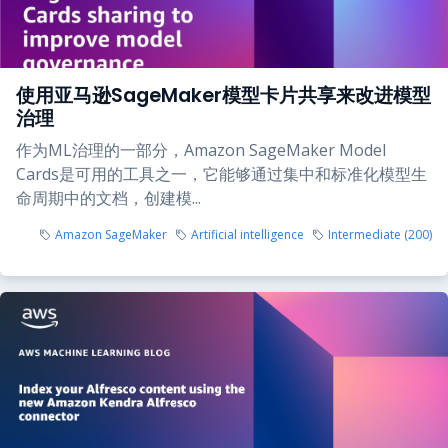
使用亚马逊SageMaker模型卡片共享来改进模型
治理
作为ML治理的一部分，Amazon SageMaker Model
Cards是可用的工具之一，它能够通过集中和标准化模型生
命周期中的文档，创建模...
Amazon SageMaker
Artificial intelligence
Intermediate (200)