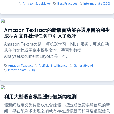
Amazon SageMaker
Best Practices
Intermediate (200)
Amazon Textract的新版面功能在通用目的和生
成型AI文件处理任务中引入了效率
Amazon Textract 是一项机器学习（ML）服务，可以自动
从任何文档或图像中提取文本、手写和数据
AnalyzeDocument Layout 是一个...
Amazon Textract
Artificial intelligence
Generative AI
Intermediate (200)
利用大型语言模型进行假新闻检测
假新闻被定义为传播或包含虚假、捏造或故意误导信息的新
闻，早在印刷术出现之初就有存在虚假新闻和网络虚假信息