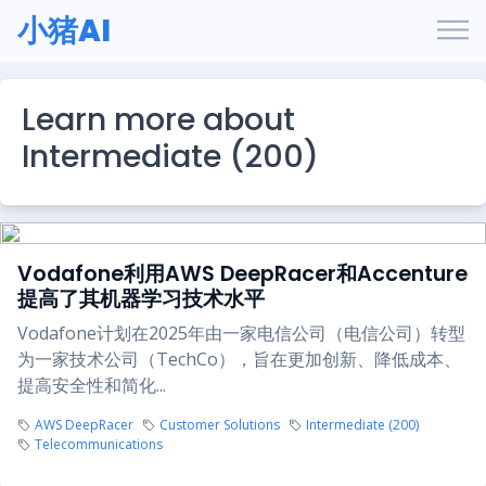
小猪AI
Learn more about
Intermediate (200)
Vodafone利用AWS DeepRacer和Accenture
提高了其机器学习技术水平
Vodafone计划在2025年由一家电信公司（电信公司）转型
为一家技术公司（TechCo），旨在更加创新、降低成本、
提高安全性和简化...
AWS DeepRacer
Customer Solutions
Intermediate (200)
Telecommunications