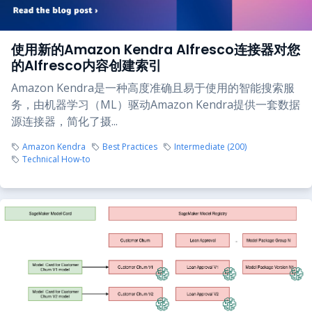
使用新的Amazon Kendra Alfresco连接器对您
的Alfresco内容创建索引
Amazon Kendra是一种高度准确且易于使用的智能搜索服
务，由机器学习（ML）驱动Amazon Kendra提供一套数据
源连接器，简化了摄...
Amazon Kendra
Best Practices
Intermediate (200)
Technical How-to