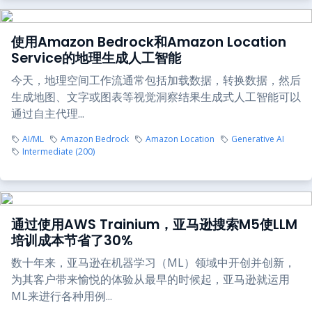
使用Amazon Bedrock和Amazon Location
Service的地理生成人工智能
今天，地理空间工作流通常包括加载数据，转换数据，然后
生成地图、文字或图表等视觉洞察结果生成式人工智能可以
通过自主代理...
AI/ML
Amazon Bedrock
Amazon Location
Generative AI
Intermediate (200)
通过使用AWS Trainium，亚马逊搜索M5使LLM
培训成本节省了30%
数十年来，亚马逊在机器学习（ML）领域中开创并创新，
为其客户带来愉悦的体验从最早的时候起，亚马逊就运用
ML来进行各种用例...