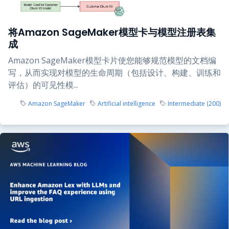
将Amazon SageMaker模型卡与模型注册表集
成
Amazon SageMaker模型卡片使您能够规范模型的文档编
写，从而实现对模型的生命周期（包括设计、构建、训练和
评估）的可见性模...
Amazon SageMaker
Artificial intelligence
Intermediate (200)