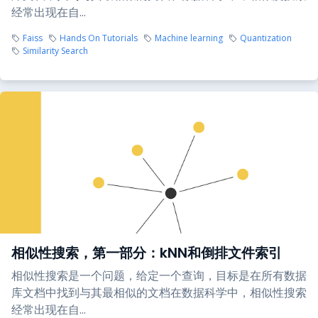
经常出现在自...
Faiss
Hands On Tutorials
Machine learning
Quantization
Similarity Search
相似性搜索，第一部分：kNN和倒排文件索引
相似性搜索是一个问题，给定一个查询，目标是在所有数据
库文档中找到与其最相似的文档在数据科学中，相似性搜索
经常出现在自...