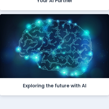
Your AI Partner
Exploring the future with AI