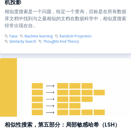
机投影
相似度搜索是一个问题，给定一个查询，目标是在所有数据
库文档中找到与之最相似的文档在数据科学中，相似度搜索
经常出现在自...
Faiss
Machine learning
Random Projection
Similarity Search
Thoughts And Theory
相似性搜索，第五部分：局部敏感哈希（LSH）