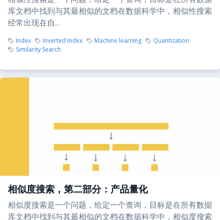
库文档中找到与其最相似的文档在数据科学中，相似性搜索
经常出现在自...
Index
Inverted Index
Machine learning
Quantization
Similarity Search
相似度搜索，第二部分：产品量化
相似度搜索是一个问题，给定一个查询，目标是在所有数据
库文档中找到与其最相似的文档在数据科学中，相似度搜索