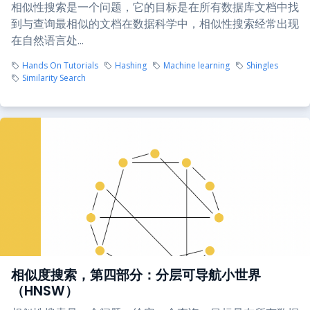
相似性搜索是一个问题，它的目标是在所有数据库文档中找
到与查询最相似的文档在数据科学中，相似性搜索经常出现
在自然语言处...
Hands On Tutorials
Hashing
Machine learning
Shingles
Similarity Search
相似度搜索，第四部分：分层可导航小世界
（HNSW）