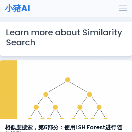
小猪AI
Learn more about Similarity
Search
相似度搜索，第6部分：使用LSH Forest进行随