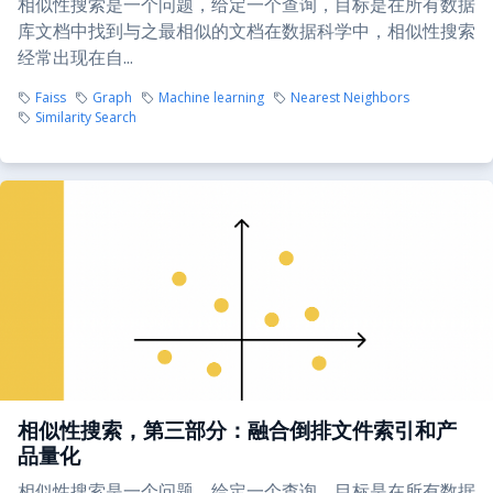
相似性搜索是一个问题，给定一个查询，目标是在所有数据
库文档中找到与之最相似的文档在数据科学中，相似性搜索
经常出现在自...
Faiss
Graph
Machine learning
Nearest Neighbors
Similarity Search
相似性搜索，第三部分：融合倒排文件索引和产
品量化
相似性搜索是一个问题，给定一个查询，目标是在所有数据