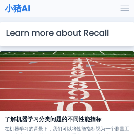
小猪AI
Learn more about Recall
了解机器学习分类问题的不同性能指标
在机器学习的背景下，我们可以将性能指标视为一个测量工