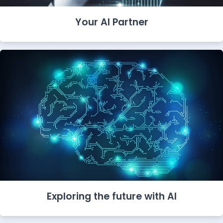
Your AI Partner
Exploring the future with AI