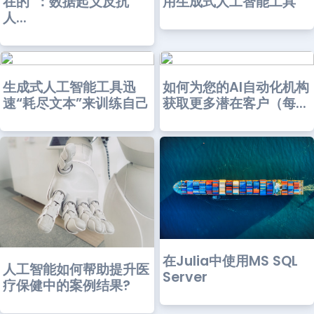
在的”：数据起义反抗
用生成式人工智能工具
人...
生成式人工智能工具迅
如何为您的AI自动化机构
速“耗尽文本”来训练自己
获取更多潜在客户（每...
在Julia中使用MS SQL
人工智能如何帮助提升医
Server
疗保健中的案例结果?