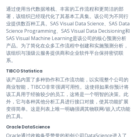
通过使用当代数据堆栈、丰富的工作流程和更简洁的部
署，该组织已经现代化了其基本工具集。该公司为不同行
业提供数百种工具。SAS Visual Data Science、SAS Data
Science Programming、SAS Visual Data Decisioning和
SAS Visual Machine Learning是该公司的核心预测分析
产品。为了简化在众多工作流程中创建和实施预测分析，
该组织与顶级云服务提供商和企业软件平台保持密切联
系。
TIBCO Statistica
该产品内置了多种协作和工作流功能，以实现整个公司的
商业智能，TIBCO非常强调可用性。这使得如果你预计将
该工具用于经验较少的员工，这将是一个明智的决策。此
外，它与各种其他分析工具进行接口对接，使其功能扩展
变得简单。这是列表上唯一明确强调其物联网/嵌入式功能
的工具。
Oracle DataScience
Oracle通过收购备受赞誉的初创公司DataScience进入了