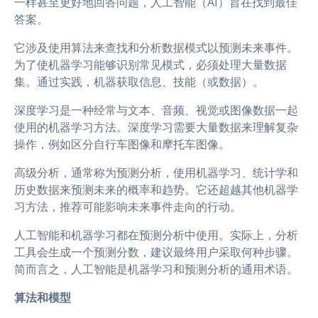
一样甚至更好地回答问题，人工智能（AI）旨在找到最佳
答案。
它涉及使用算法来查找和分析数据模式以预测未来事件。
为了使机器学习能够识别常见模式，必须处理大量数据
集。通过实践，机器获取信息、技能（或数据）。
深度学习是一种经常与文本、音频、视觉或图像数据一起
使用的机器学习方法。深度学习需要大量数据来理解复杂
操作，例如区分自行车图像和摩托车图像。
高级分析，通常称为预测分析，使用机器学习、统计学和
历史数据来预测未来的概率和趋势。它还超越其他机器学
习方法，推荐可能影响未来事件走向的行动。
人工智能和机器学习都在预测分析中使用。实际上，分析
工具会生成一个预测分数，建议最终用户采取何种步骤。
简而言之，人工智能是机器学习和预测分析的通用术语。
算法和模型