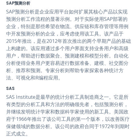
SAP预测分析
SAP预测分析是企业应用平台如何扩展其核心产品以实现
预测分析工作流程的显著示例。对于实际使用SAP部署的
企业，特别是那些希望在物流、供应链和库存管理等用例
中开发预测分析的企业，应考虑使用该工具。该产品于
2015年推出，是在2012年首次推出的两个早期产品的基础
上构建的。该应用通过多个用户界面支持业务用户和高级
用户，帮助进行数据聚合、预测建模和模型分析。自动化
分析使得业务用户更容易进行数据准备、建模、社交图分
析、推荐和预测。专家分析则帮助专家探索各种统计方
法、可视化和R编程应用。
SAS
SAS Institute是最早的统计分析工具制造商之一。它是所
有类型的分析工具和方法的明确领先者，包括预测分析，
并继续发明统计学家和数据科学家使用的新工具。美国政
府于1966年推出了该公司工具的第一个版本，以改善医疗
保健领域的数据分析。该公司的政府合同于1972年到期时
正式成立。