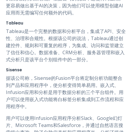
更容易做出基于AI的决策，因为他们可以使用模型创建AI
应用而无需编写任何额外的代码。
Tableau
Tableau是一个完整的数据和分析平台，集成了API、安全
性、治理和合规性。根据该公司的说法，Tableau通过创
建控件、规则和可重复的程序，为集成、访问和监管建立
了信任和信心。数据准备、CRM分析、服务器管理和嵌入
式分析只是该平台个别组件中的一部分。
Sisense
据该公司称，Sisense的Fusion平台将定制分析功能整合
到产品和应用程序中，使分析变得简单易用。嵌入式、
Infusion应用和分析是用于数据分析的三个平台组件。用
户可以使用嵌入式功能将白标签分析集成到工作流程和应
用程序中。
用户可以使用Infusion应用程序分析Slack、Google幻灯
片、Microsoft Teams和Salesforce，并通过自然语言搜