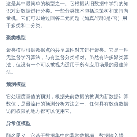
这是其中最简单的模型之一。它根据从旧数据中学到的知
识对新数据进行分类。一些分类技术包括决策树和支持向
量机。它们可以通过回答二元问题（如真/假和是/否）用
于多类和二分类。
聚类模型
聚类模型根据数据点的共享属性对其进行聚类。它是一种
无监督学习算法，与有监督分类相对。虽然有许多聚类算
法，但没有一个可以被视为适用于所有应用场景的最佳算
法。
预测模型
它处理度量值的预测，根据先前数据的教训为新数据计算
数值，是最流行的预测分析方法之一。任何具有数值数据
访问权限的地方都可以使用它。
异常值模型
顾名思义，它基于数据集中的异常数据项。数据输入错