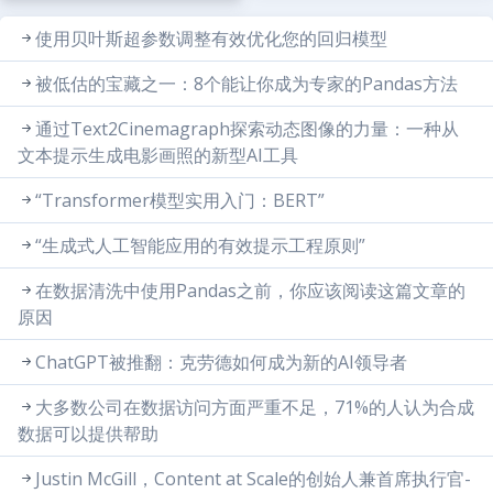
使用贝叶斯超参数调整有效优化您的回归模型
被低估的宝藏之一：8个能让你成为专家的Pandas方法
通过Text2Cinemagraph探索动态图像的力量：一种从
文本提示生成电影画照的新型AI工具
“Transformer模型实用入门：BERT”
“生成式人工智能应用的有效提示工程原则”
在数据清洗中使用Pandas之前，你应该阅读这篇文章的
原因
ChatGPT被推翻：克劳德如何成为新的AI领导者
大多数公司在数据访问方面严重不足，71%的人认为合成
数据可以提供帮助
Justin McGill，Content at Scale的创始人兼首席执行官-