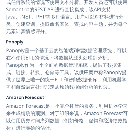
成任何系统的情况下使用文本分析。开发人员还可以使用
Semantria的REST API进行直接集成，该API支持
Java、.NET、PHP等多种语言。用户可以对材料进行分
类、创建查询、提取命名实体、查找内容主题，并为每个
元素计算情感评分。
Panoply
Panoply是一个基于云的智能端到端数据管理系统，可以
在不使用ETL的情况下将数据从源头处理到分析。
Panoply作为一个全面的数据管理系统，提供了数据集
成、链接、转换、仓储等工具。该供应商声称Panoply提
供了世界上唯一的统一ELT和智能数据仓库，利用机器学
习和自然语言处理加速从原始数据到分析的过渡。
Amazon Forecast
Amazon Forecast是一个完全托管的服务，利用机器学习
来生成精确的预测。对于组织来说，Amazon Forecast可
以使用历史时间序列数据（例如价格、促销和经济绩效指
标）进行准确的估计。