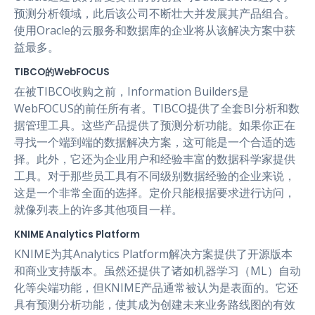
预测分析领域，此后该公司不断壮大并发展其产品组合。
使用Oracle的云服务和数据库的企业将从该解决方案中获
益最多。
TIBCO的WebFOCUS
在被TIBCO收购之前，Information Builders是
WebFOCUS的前任所有者。TIBCO提供了全套BI分析和数
据管理工具。这些产品提供了预测分析功能。如果你正在
寻找一个端到端的数据解决方案，这可能是一个合适的选
择。此外，它还为企业用户和经验丰富的数据科学家提供
工具。对于那些员工具有不同级别数据经验的企业来说，
这是一个非常全面的选择。定价只能根据要求进行访问，
就像列表上的许多其他项目一样。
KNIME Analytics Platform
KNIME为其Analytics Platform解决方案提供了开源版本
和商业支持版本。虽然还提供了诸如机器学习（ML）自动
化等尖端功能，但KNIME产品通常被认为是表面的。它还
具有预测分析功能，使其成为创建未来业务路线图的有效