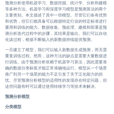
预测分析使用机器学习、数据挖掘、统计学、分析和建模
等多种方法。机器学习和深度学习模型是预测算法的两个
主要类别。本文描述了其中一些模型。尽管它们各有优势
和劣势，但它们都具备可以根据特定行业的特定标准进行
重用和训练的能力。数据收集、预处理、建模和部署是预
测分析迭代过程中的步骤，其结果是输出。我们可以自动
化该过程，根据不断输入的新数据持续提供预测。
一旦建立了模型，我们可以输入新数据生成预测，而无需
重复训练过程。然而，这种方法的缺点是需要大量数据进
行训练。由于预测分析依赖于机器学习算法，因此需要准
确的数据分类标签才能正常准确地运行。模型从一个场景
推广到另一个场景的能力不足引发了关于泛化能力的担
忧。尽管预测分析模型的适用性的发现存在特定问题，但
这些问题有时可以通过使用转移学习等技术来解决。
预测分析模型
分类模型