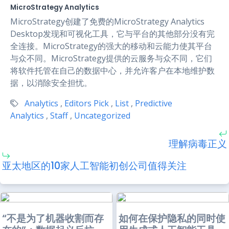
MicroStrategy Analytics
MicroStrategy创建了免费的MicroStrategy Analytics
Desktop发现和可视化工具，它与平台的其他部分没有完
全连接。MicroStrategy的强大的移动和云能力使其平台
与众不同。MicroStrategy提供的云服务与众不同，它们
将软件托管在自己的数据中心，并允许客户在本地维护数
据，以消除安全担忧。
Analytics
,
Editors Pick
,
List
,
Predictive
Analytics
,
Staff
,
Uncategorized
理解病毒正义
亚太地区的10家人工智能初创公司值得关注
“不是为了机器收割而存
如何在保护隐私的同时使