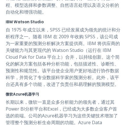
程、模型选择和参数调整、自然语言处理以及语义分析的
自动化和增强功能。
IBM Watson Studio
自 1975 年成立以来，SPSS 已经发展成为领先的统计和分
析程序之一。随着 IBM 在 2009 年收购 SPSS，该公司成
为一家重要的预测分析解决方案提供商。IBM 将供应商的
关键能力与其更现代的 Watson Studio（运行在 IBM
Cloud Pak for Data 平台上）合并，以持续创新。这个简
化的解决方案包括各种分析功能，包括描述性、诊断性、
预测性和规范性。该平台使企业用户更好地进行协作数据
科学，并简化了专业数据科学家的预测分析。此外，该平
台还具有多个功能，改进了负责任和易理解的预测模型。
微软Azure机器学习
长期以来，微软一直是众多分析能力的领先者，通过其
Power BI分析平台和Excel，已经成为大多数企业客户首
选的前端。公司的Azure机器学习为这些关键技术增加了
管理整个预测分析生命周期的功能。Azure Data