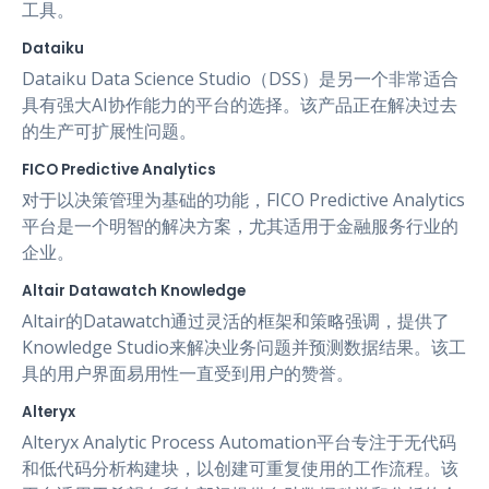
工具。
Dataiku
Dataiku Data Science Studio（DSS）是另一个非常适合
具有强大AI协作能力的平台的选择。该产品正在解决过去
的生产可扩展性问题。
FICO Predictive Analytics
对于以决策管理为基础的功能，FICO Predictive Analytics
平台是一个明智的解决方案，尤其适用于金融服务行业的
企业。
Altair Datawatch Knowledge
Altair的Datawatch通过灵活的框架和策略强调，提供了
Knowledge Studio来解决业务问题并预测数据结果。该工
具的用户界面易用性一直受到用户的赞誉。
Alteryx
Alteryx Analytic Process Automation平台专注于无代码
和低代码分析构建块，以创建可重复使用的工作流程。该