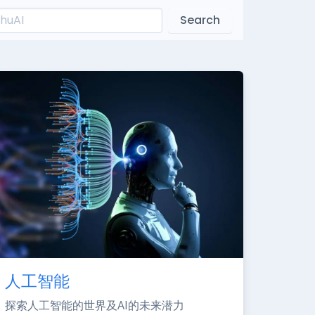
Search
人工智能
探索人工智能的世界及AI的未来潜力