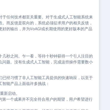
对于任何技术都至关重要。对于生成式人工智能系统来
性。而反馈是双向的，系统必须征求用户的相关反馈，
好的输出，并为VoAGI或长期使用的更好版本的产品
十几秒之间。乍一看，等待十秒钟获得一个引人注目的
么问题。没有生成式人工智能，完成这些操作需要数小
们已经习惯了非人工智能工具提供的快速响应，以至于
工智能产品上面临许多挑战：
/重新启动。
成的第一个成果并不完全符合用户的期望，用户希望进行