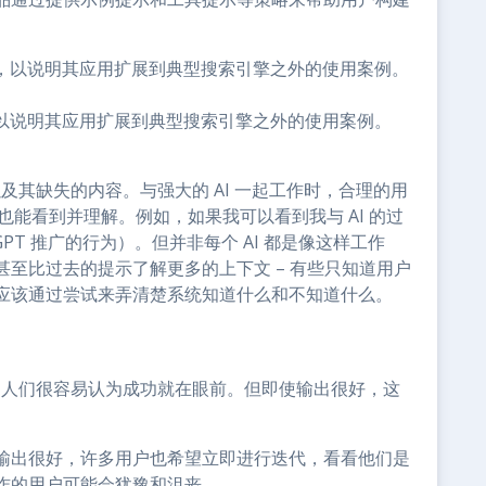
提示，以说明其应用扩展到典型搜索引擎之外的使用案例。
以及其缺失的内容。与强大的 AI 一起工作时，合理的用
也能看到并理解。例如，如果我可以看到我与 AI 的过
tGPT 推广的行为）。但并非每个 AI 都是像这样工作
至比过去的提示了解更多的上下文 – 有些只知道用户
应该通过尝试来弄清楚系统知道什么和不知道什么。
时，人们很容易认为成功就在眼前。但即使输出很好，这
输出很好，许多用户也希望立即进行迭代，看看他们是
作的用户可能会犹豫和沮丧。