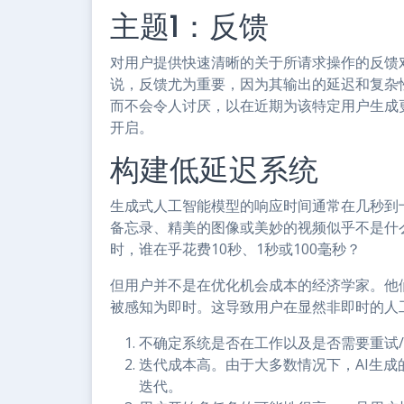
主题1：反馈
对用户提供快速清晰的关于所请求操作的反馈
说，反馈尤为重要，因为其输出的延迟和复杂
而不会令人讨厌，以在近期为该特定用户生成更
开启。
构建低延迟系统
生成式人工智能模型的响应时间通常在几秒到
备忘录、精美的图像或美妙的视频似乎不是什
时，谁在乎花费10秒、1秒或100毫秒？
但用户并不是在优化机会成本的经济学家。他
被感知为即时。这导致用户在显然非即时的人
不确定系统是否在工作以及是否需要重试
迭代成本高。由于大多数情况下，AI生
迭代。