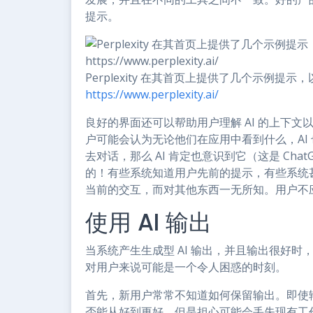
提示。
Perplexity 在其首页上提供了几个示例
https://www.perplexity.ai/
良好的界面还可以帮助用户理解 AI 的上下文
户可能会认为无论他们在应用中看到什么，AI 
去对话，那么 AI 肯定也意识到它（这是 Cha
的！有些系统知道用户先前的提示，有些系统甚
当前的交互，而对其他东西一无所知。用户不
使用 AI 输出
当系统产生生成型 AI 输出，并且输出很好
对用户来说可能是一个令人困惑的时刻。
首先，新用户常常不知道如何保留输出。即使
否能从好到更好。但是担心可能会丢失现有工