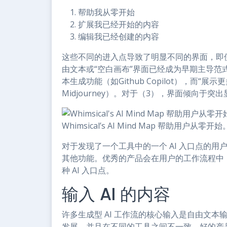
帮助我从零开始
扩展我已经开始的内容
编辑我已经创建的内容
这些不同的进入点导致了明显不同的界面，即使
由文本或“空白画布”界面已经成为早期主导范
本生成功能（如Github Copilot），而
Midjourney）。对于（3），界面倾向于突
Whimsical’s AI Mind Map 帮助用户从零开
对于发现了一个工具中的一个 AI 入口点的用户
其他功能。优秀的产品会在用户的工作流程中
种 AI 入口点。
输入 AI 的内容
许多生成型 AI 工作流的核心输入是自由文本
发展，并且在不同的工具之间不一致。好的产