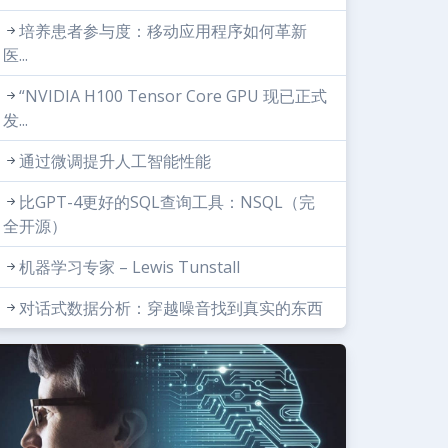
培养患者参与度：移动应用程序如何革新
医...
“NVIDIA H100 Tensor Core GPU 现已正式
发...
通过微调提升人工智能性能
比GPT-4更好的SQL查询工具：NSQL（完
全开源）
机器学习专家 – Lewis Tunstall
对话式数据分析：穿越噪音找到真实的东西