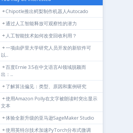
Chipotle推出鳄梨制作机器人Autocado
通过人工智能释放可观察性的潜力
人工智能技术如何改变回收利用？
一项由萨里大学研究人员开发的新软件可
以...
百度Ernie 3.5在中文语言AI领域脱颖而
出：...
了解算法偏见：类型、原因和案例研究
使用Amazon Polly在文字被朗读时突出显示
文本
体验全新升级的亚马逊SageMaker Studio
使用英特尔技术加速PyTorch分布式微调