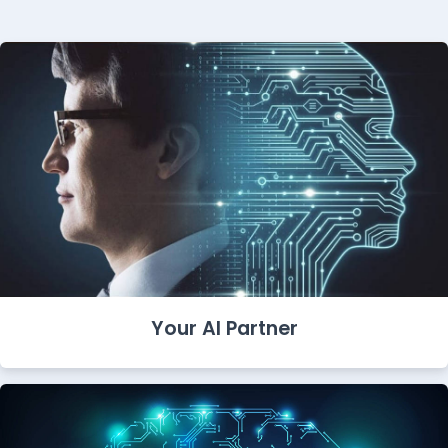
Your AI Partner