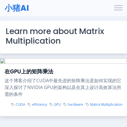
小猪AI
Learn more about Matrix
Multiplication
在GPU上的矩阵乘法
这个博客介绍了CUDA中最先进的矩阵乘法是如何实现的它
深入探讨了NVIDIA GPU的架构以及在其上设计高效算法所
需的条件
CUDA
efficiency
GPU
hardware
Matrix Multiplication