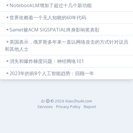
NotebookLM增加了超过十几个新功能
世界依赖着一个无人知晓的60年代码
Samet被ACM SIGSPATIAL终身影响奖表彰
英国表示，俄罗斯多年来一直以网络攻击的方式针对议员
和其他人士
消失和爆炸梯度问题：神经网络101
2023年的前8个人工智能趋势：回顾一年
© 2026 XiaoZhuAI.com
Services
Privacy Policy
Report