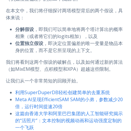
在本文中，我们将仔细探讨两塔模型背后的两个假设，具
体来说：
分解假设
，即我们可以简单地将两个塔计算出的概率
相乘（或者将它们的logits相加），以及
位置独立假设
，即决定位置偏差的唯一变量是物品本
身的位置，而不是它所呈现的上下文。
我们将看到这两个假设的破解点，以及如何通过新的算法
（如MixEM模型、点积模型和XPA）超越这些限制。
让我们从一个非常简短的回顾开始。
利用SuperDuperDB轻松创建简单的去重系统
Meta AI呈现EfficientSAM SAM的小弟，参数减少20
倍，运行时间提速20倍
这篇由香港大学和阿里巴巴集团的人工智能研究揭示
的“活照片”：文本控制的视频动画和运动强度定制的
一个飞跃