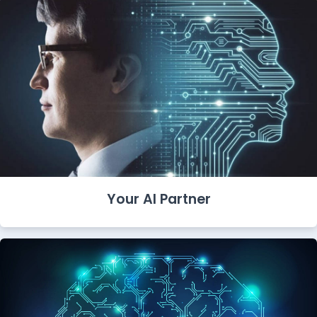
Your AI Partner