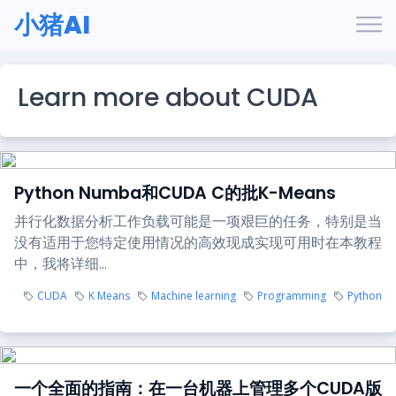
小猪AI
Learn more about CUDA
Python Numba和CUDA C的批K-Means
并行化数据分析工作负载可能是一项艰巨的任务，特别是当
没有适用于您特定使用情况的高效现成实现可用时在本教程
中，我将详细...
CUDA
K Means
Machine learning
Programming
Python
一个全面的指南：在一台机器上管理多个CUDA版