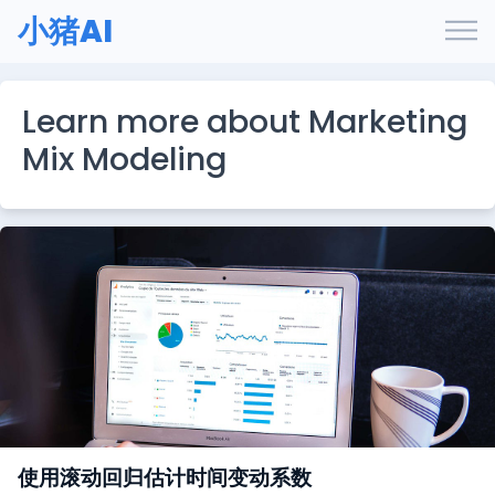
小猪AI
Learn more about Marketing
Mix Modeling
使用滚动回归估计时间变动系数