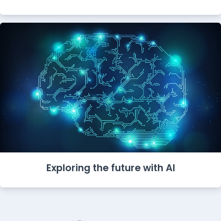
Exploring the future with AI