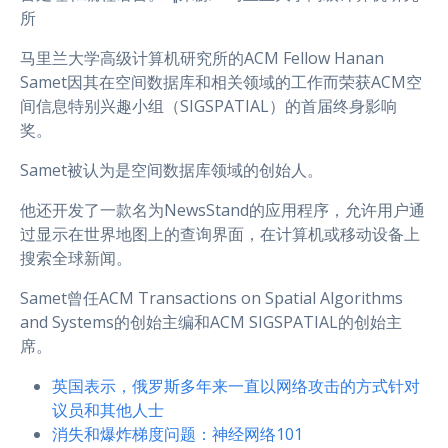
所
马里兰大学高级计算机研究所的ACM Fellow Hanan
Samet因其在空间数据库和相关领域的工作而荣获ACM空
间信息特别兴趣小组（SIGSPATIAL）的首届终身影响
奖。
Samet被认为是空间数据库领域的创始人。
他还开发了一款名为NewsStand的应用程序，允许用户通
过显示在世界地图上的查询界面，在计算机或移动设备上
搜索全球新闻。
Samet曾任ACM Transactions on Spatial Algorithms
and Systems的创始主编和ACM SIGSPATIAL的创始主
席。
英国表示，俄罗斯多年来一直以网络攻击的方式针对
议员和其他人士
消失和爆炸梯度问题：神经网络101