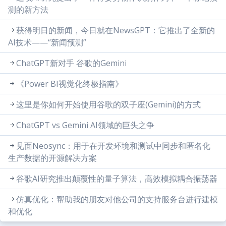
测的新方法
获得明日的新闻，今日就在NewsGPT：它推出了全新的
AI技术——“新闻预测”
ChatGPT新对手 谷歌的Gemini
《Power BI视觉化终极指南》
这里是你如何开始使用谷歌的双子座(Gemini)的方式
ChatGPT vs Gemini AI领域的巨头之争
见面Neosync：用于在开发环境和测试中同步和匿名化
生产数据的开源解决方案
谷歌AI研究推出颠覆性的量子算法，高效模拟耦合振荡器
仿真优化：帮助我的朋友对他公司的支持服务台进行建模
和优化