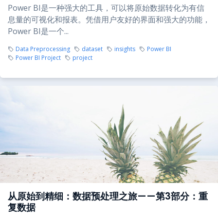
Power BI是一种强大的工具，可以将原始数据转化为有信
息量的可视化和报表。凭借用户友好的界面和强大的功能，
Power BI是一个...
Data Preprocessing
dataset
insights
Power BI
Power BI Project
project
从原始到精细：数据预处理之旅——第3部分：重
复数据