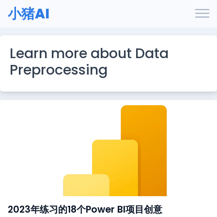
小猪AI
Learn more about Data
Preprocessing
2023年练习的18个Power BI项目创意