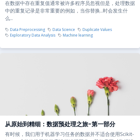
在数据中存在重复值通常被许多程序员忽视但是，处理数据
中的重复记录是非常重要的例如，当你替换...时会发生什
么...
Data Preprocessing
Data Science
Duplicate Values
Exploratory Data Analysis
Machine learning
从原始到精细：数据预处理之旅-第一部分
有时候，我们用于机器学习任务的数据并不适合使用Scikit-