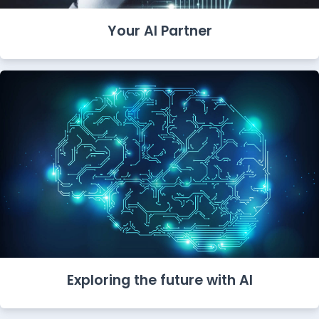
Your AI Partner
Exploring the future with AI