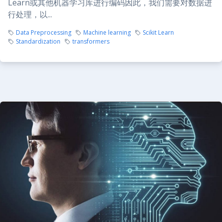
Learn或其他机器学习库进行编码因此，我们需要对数据进
行处理，以...
Data Preprocessing
Machine learning
Scikit Learn
Standardization
transformers