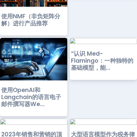
使用NMF（非负矩阵分
解）进行产品推荐
“认识 Med-
Flamingo：一种独特的
基础模型，能...
使用OpenAI和
Langchain的语言电子
邮件撰写器We...
2023年销售和营销的顶
大型语言模型作为税务律