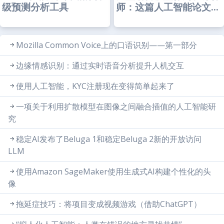
级预测分析工具
师：这篇人工智能论文...
Mozilla Common Voice上的口语识别——第一部分
边缘情感识别：通过实时语音分析提升人机交互
使用人工智能，KYC注册现在变得简单起来了
一项关于利用扩散模型在图像之间融合插值的人工智能研
究
稳定AI发布了Beluga 1和稳定Beluga 2新的开放访问
LLM
使用Amazon SageMaker使用生成式AI构建个性化的头
像
拖延症技巧：将项目变成视频游戏（借助ChatGPT）