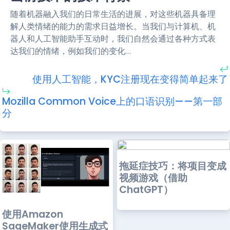
随着机器融入我们的日常生活的进展，对这些机器具备理
解人类情绪的能力的需求日益增长。当我们与计算机、机
器人和人工智能助手互动时，我们自然会通过各种方式表
达我们的情绪，例如我们的变化…
使用人工智能，KYC注册现在变得简单起来了
Mozilla Common Voice上的口语识别——第一部
分
拖延症技巧：将项目变成
视频游戏（借助
ChatGPT）
使用Amazon
SageMaker使用生成式