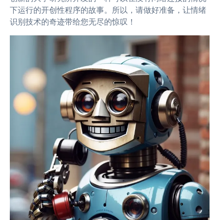
下运行的开创性程序的故事。所以，请做好准备，让情绪
识别技术的奇迹带给您无尽的惊叹！