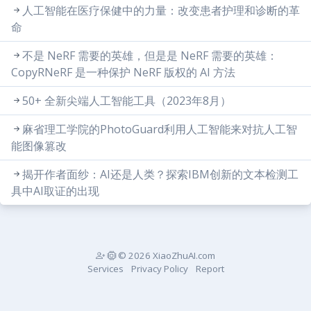
人工智能在医疗保健中的力量：改变患者护理和诊断的革
命
不是 NeRF 需要的英雄，但是是 NeRF 需要的英雄：
CopyRNeRF 是一种保护 NeRF 版权的 AI 方法
50+ 全新尖端人工智能工具（2023年8月）
麻省理工学院的PhotoGuard利用人工智能来对抗人工智
能图像篡改
揭开作者面纱：AI还是人类？探索IBM创新的文本检测工
具中AI取证的出现
© 2026 XiaoZhuAI.com
Services
Privacy Policy
Report