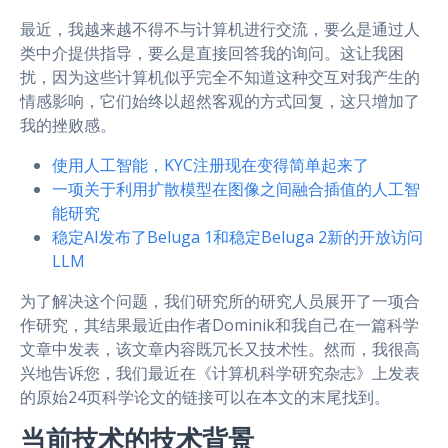
最近，我越来越不得不与计算机进行交流，要么是通过人
类中介提供指导，要么是直接回答我的询问。这让我困
扰，因为这些计算机似乎完全不知道这种交互对我产生的
情感影响，它们始终以超然客观的方式回复，这只增加了
我的挫败感。
使用人工智能，KYC注册现在变得简单起来了
一项关于利用扩散模型在图像之间融合插值的人工智
能研究
稳定AI发布了Beluga 1和稳定Beluga 2新的开放访问
LLM
为了解决这个问题，我们研究所的研究人员展开了一项合
作研究，其结果最近由作者Dominik和我自己在一篇科学
文章中发表，该文章内容既冗长又技术性。然而，我很高
兴地告诉您，我们最近在《计算机科学研究杂志》上发表
的原始24页科学论文的链接可以在本文的末尾找到。
当前技术的技术背景