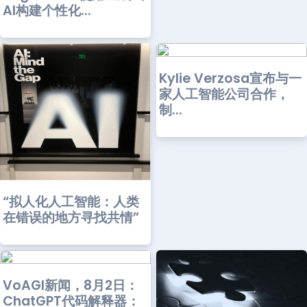
AI构建个性化...
Kylie Verzosa宣布与一
家人工智能公司合作，
制...
“拟人化人工智能：人类
在错误的地方寻找共情”
VoAGI新闻，8月2日：
ChatGPT代码解释器：