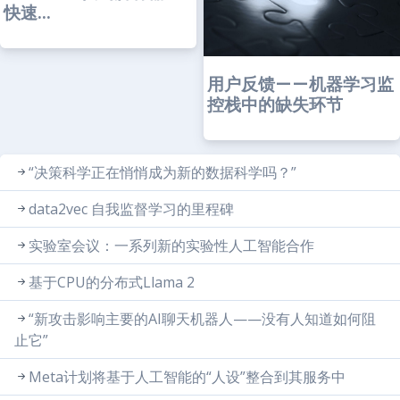
快速...
用户反馈——机器学习监
控栈中的缺失环节
“决策科学正在悄悄成为新的数据科学吗？”
data2vec 自我监督学习的里程碑
实验室会议：一系列新的实验性人工智能合作
基于CPU的分布式Llama 2
“新攻击影响主要的AI聊天机器人——没有人知道如何阻
止它”
Meta计划将基于人工智能的“人设”整合到其服务中