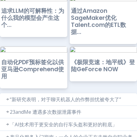
追求LLM的可解释性：为
通过Amazon
什么我的模型会产生这
SageMaker优化
个...
Talent.com的ETL数
据...
自动化PDF预标签化以供
《极限竞速：地平线》登
亚马逊Comprehend使
陆GeForce NOW
用
“新研究表明，对于聊天机器人的作弊担忧被夸大了”
23andMe 遭遇多次数据泄露事件
「AI技术用于更安全的自行车头盔和更好的鞋底」