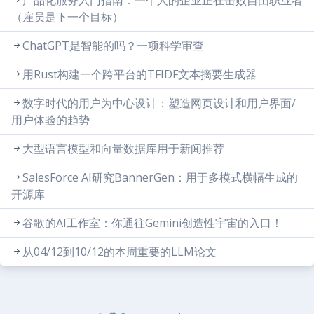
产品化服务入门指南：一个人的企业正在击败自由职业者
（雇员是下一个目标）
ChatGPT是智能的吗？一项科学审查
用Rust构建一个跨平台的TFIDF文本摘要生成器
数字时代的用户为中心设计：塑造网页设计和用户界面/
用户体验的趋势
大型语言模型和向量数据库用于新闻推荐
SalesForce AI研究BannerGen：用于多模式横幅生成的
开源库
谷歌的AI工作室：你通往Gemini创造性宇宙的入口！
从04/12到10/12的本周重要的LLM论文