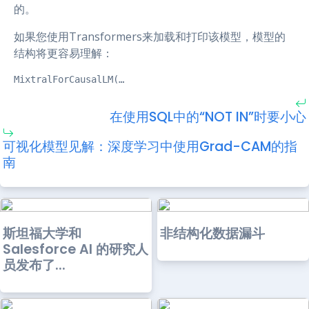
的。
如果您使用Transformers来加载和打印该模型，模型的
结构将更容易理解：
MixtralForCausalLM(…
在使用SQL中的“NOT IN”时要小心
可视化模型见解：深度学习中使用Grad-CAM的指
南
斯坦福大学和
非结构化数据漏斗
Salesforce AI 的研究人
员发布了...