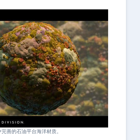
signer中完善的石油平台海洋材质。