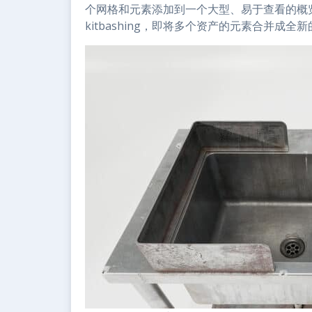
个网格和元素添加到一个大型、易于查看的概
kitbashing，即将多个资产的元素合并成全新