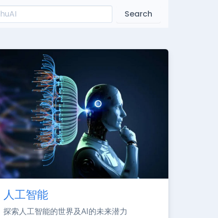
Search
人工智能
探索人工智能的世界及AI的未来潜力