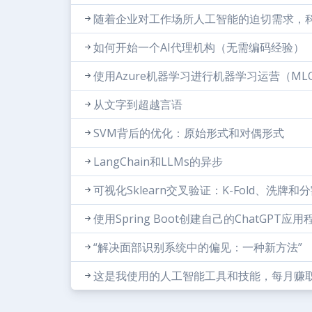
随着企业对工作场所人工智能的迫切需求，
如何开始一个AI代理机构（无需编码经验）
使用Azure机器学习进行机器学习运营（MLO
从文字到超越言语
SVM背后的优化：原始形式和对偶形式
LangChain和LLMs的异步
可视化Sklearn交叉验证：K-Fold、洗
使用Spring Boot创建自己的ChatGPT应用
“解决面部识别系统中的偏见：一种新方法”
这是我使用的人工智能工具和技能，每月赚取1