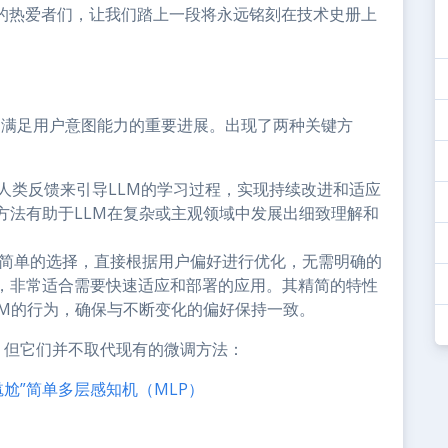
I的热爱者们，让我们踏上一段将永远铭刻在技术史册上
理解和满足用户意图能力的重要进展。出现了两种关键方
人类反馈来引导LLM的学习过程，实现持续改进和适应
方法有助于LLM在复杂或主观领域中发展出细致理解和
更简单的选择，直接根据用户偏好进行优化，无需明确的
，非常适合需要快速适应和部署的应用。其精简的特性
LM的行为，确保与不断变化的偏好保持一致。
展，但它们并不取代现有的微调方法：
尴尬”简单多层感知机（MLP）