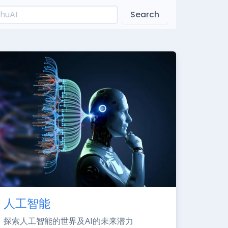
Search
人工智能
探索人工智能的世界及AI的未来潜力