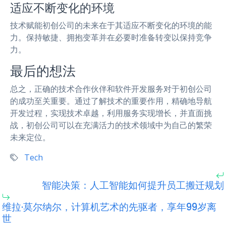
适应不断变化的环境
技术赋能初创公司的未来在于其适应不断变化的环境的能
力。保持敏捷、拥抱变革并在必要时准备转变以保持竞争
力。
最后的想法
总之，正确的技术合作伙伴和软件开发服务对于初创公司
的成功至关重要。通过了解技术的重要作用，精确地导航
开发过程，实现技术卓越，利用服务实现增长，并直面挑
战，初创公司可以在充满活力的技术领域中为自己的繁荣
未来定位。
Tech
智能决策：人工智能如何提升员工搬迁规划
维拉·莫尔纳尔，计算机艺术的先驱者，享年99岁离
世