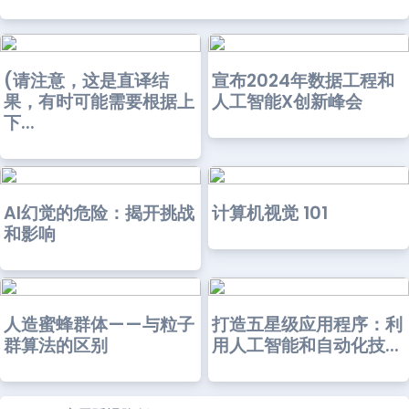
(请注意，这是直译结
宣布2024年数据工程和
果，有时可能需要根据上
人工智能X创新峰会
下...
AI幻觉的危险：揭开挑战
计算机视觉 101
和影响
人造蜜蜂群体——与粒子
打造五星级应用程序：利
群算法的区别
用人工智能和自动化技...