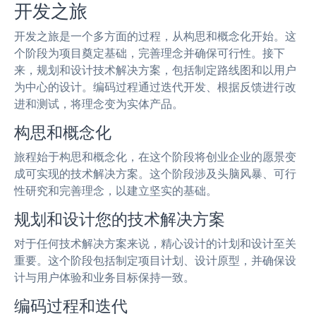
开发之旅
开发之旅是一个多方面的过程，从构思和概念化开始。这
个阶段为项目奠定基础，完善理念并确保可行性。接下
来，规划和设计技术解决方案，包括制定路线图和以用户
为中心的设计。编码过程通过迭代开发、根据反馈进行改
进和测试，将理念变为实体产品。
构思和概念化
旅程始于构思和概念化，在这个阶段将创业企业的愿景变
成可实现的技术解决方案。这个阶段涉及头脑风暴、可行
性研究和完善理念，以建立坚实的基础。
规划和设计您的技术解决方案
对于任何技术解决方案来说，精心设计的计划和设计至关
重要。这个阶段包括制定项目计划、设计原型，并确保设
计与用户体验和业务目标保持一致。
编码过程和迭代