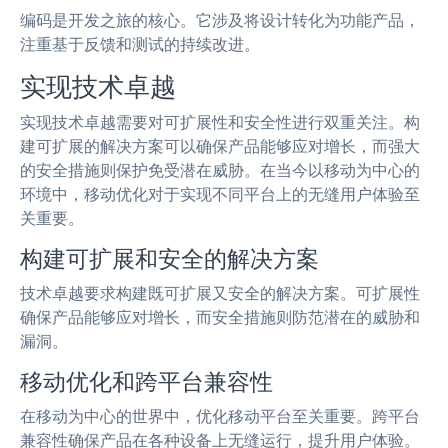
编码是开发之旅的核心。它涉及将设计转化为功能产品，
注重基于反馈和测试的持续改进。
实现技术卓越
实现技术卓越需要对可扩展性和安全性进行双重关注。构
建可扩展的解决方案可以确保产品能够应对增长，而强大
的安全措施则保护免受潜在威胁。在当今以移动为中心的
环境中，移动优化对于实现不同平台上的无缝用户体验至
关重要。
构建可扩展和安全的解决方案
技术卓越要求构建既可扩展又安全的解决方案。可扩展性
确保产品能够应对增长，而安全措施则防范潜在的威胁和
漏洞。
移动优化和跨平台兼容性
在移动为中心的世界中，优化移动平台至关重要。跨平台
兼容性确保产品在各种设备上无缝运行，提升用户体验。