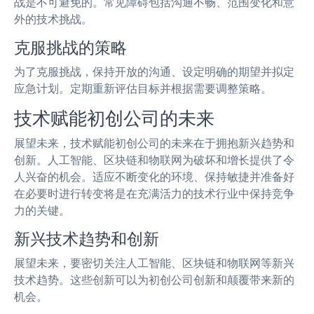
战是不可避免的。常见障碍包括沟通不畅、范围变化和意
外的技术挑战。
克服挑战的策略
为了克服挑战，保持开放的沟通、设定明确的期望并拟定
应急计划。定期重新评估目标并根据需要调整策略。
技术赋能初创公司的未来
展望未来，技术赋能初创公司的未来在于拥抱新兴趋势和
创新。人工智能、区块链和物联网为破坏和增长提供了令
人兴奋的机会。适应不断变化的环境、保持敏捷并准备好
在必要时进行转变将是在充满活力的技术行业中保持竞争
力的关键。
新兴技术趋势和创新
展望未来，要密切关注人工智能、区块链和物联网等新兴
技术趋势。这些创新可以为初创公司创新和颠覆带来新的
机会。