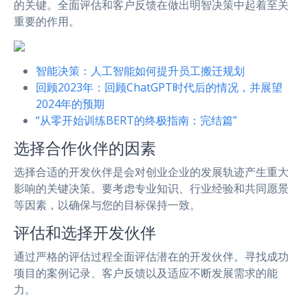
的关键。全面评估和客户反馈在做出明智决策中起着至关
重要的作用。
智能决策：人工智能如何提升员工搬迁规划
回顾2023年：回顾ChatGPT时代后的情况，并展望
2024年的预期
“从零开始训练BERT的终极指南：完结篇”
选择合作伙伴的因素
选择合适的开发伙伴是会对创业企业的发展轨迹产生重大
影响的关键决策。要考虑专业知识、行业经验和共同愿景
等因素，以确保与您的目标保持一致。
评估和选择开发伙伴
通过严格的评估过程全面评估潜在的开发伙伴。寻找成功
项目的案例记录、客户反馈以及适应不断发展需求的能
力。