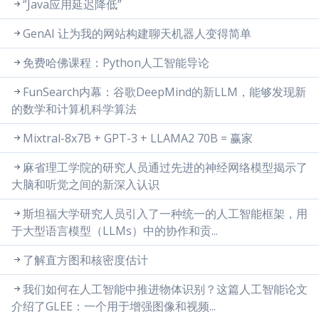
“Java应用延迟降低”
GenAI 让为我的网站构建聊天机器人变得简单
免费哈佛课程：Python人工智能导论
FunSearch内幕：谷歌DeepMind的新LLM，能够发现新
的数学和计算机科学算法
Mixtral-8x7B + GPT-3 + LLAMA2 70B = 赢家
麻省理工学院的研究人员通过先进的神经网络模型揭示了
大脑和听觉之间的新深入认识
斯坦福大学研究人员引入了一种统一的人工智能框架，用
于大型语言模型（LLMs）中的协作和贡...
了解直方图和核密度估计
我们如何在人工智能中推进物体识别？这篇人工智能论文
介绍了GLEE：一个用于增强图像和视频...