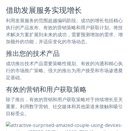
借助发展服务实现增长
利用发展服务的范围超越编码阶段。成功的增长包括精心
执行的产品发布、有效的营销策略和用户获取计划。将技
术解决方案扩展到未来的成功，需要预测增加的需求、增
加额外的功能，并适应变化的市场动态。
推出您的技术产品
成功推出技术产品需要策略性规划、有效的沟通和精心执
行的市场推广策略。强大的推出为用户接受和市场渗透奠
定基础。
有效的营销和用户获取策略
除了推出，有效的营销和用户获取策略对于持续增长至关
重要。利用数字营销、社交媒体和其他渠道来接触和吸引
目标受众。