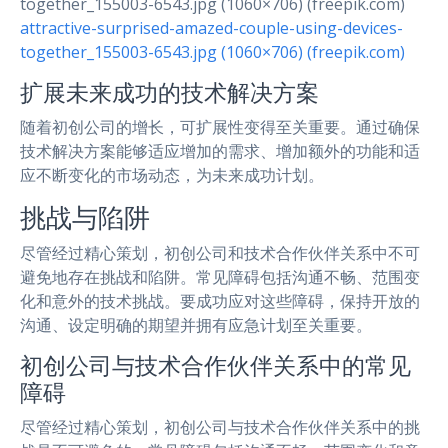
attractive-surprised-amazed-couple-using-devices-
together_155003-6543.jpg (1060×706) (freepik.com)
扩展未来成功的技术解决方案
随着初创公司的增长，可扩展性变得至关重要。通过确保
技术解决方案能够适应增加的需求、增加额外的功能和适
应不断变化的市场动态，为未来成功计划。
挑战与陷阱
尽管经过精心策划，初创公司和技术合作伙伴关系中不可
避免地存在挑战和陷阱。常见障碍包括沟通不畅、范围变
化和意外的技术挑战。要成功应对这些障碍，保持开放的
沟通、设定明确的期望并拥有应急计划至关重要。
初创公司与技术合作伙伴关系中的常见
障碍
尽管经过精心策划，初创公司与技术合作伙伴关系中的挑