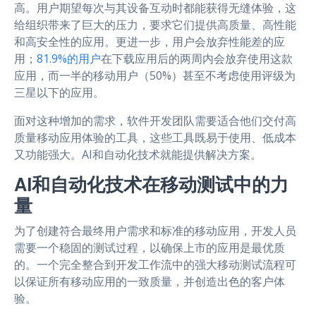
高。用户期望每次与其设备互动时都能获得无缝体验，这
给组织带来了巨大的压力，要求它们提供高质量、高性能
和高安全性的应用。更进一步，用户会放弃性能差的应
用；
81.9%的用户
在下载应用后的两周内会放弃使用这款
应用，而一半的移动用户（50%）甚至不考虑使用评级为
三星以下的应用。
面对这种增加的需求，软件开发团队需要适合他们交付高
质量移动应用体验的工具，这些工具既易于使用、低成本
又功能强大。AI和自动化技术就能提供解决方案。
AI和自动化技术在移动测试中的力
量
为了创建符合最终用户需求和标准的移动应用，开发人员
需要一个稳固的测试过程，以确保上市的应用是最优质
的。一个完全整合到开发工作流中的强大移动测试流程可
以保证所有移动应用的一致质量，并创造出色的客户体
验。