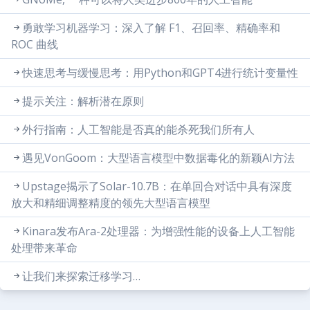
勇敢学习机器学习：深入了解 F1、召回率、精确率和
ROC 曲线
快速思考与缓慢思考：用Python和GPT4进行统计变量性
提示关注：解析潜在原则
外行指南：人工智能是否真的能杀死我们所有人
遇见VonGoom：大型语言模型中数据毒化的新颖AI方法
Upstage揭示了Solar-10.7B：在单回合对话中具有深度
放大和精细调整精度的领先大型语言模型
Kinara发布Ara-2处理器：为增强性能的设备上人工智能
处理带来革命
让我们来探索迁移学习…