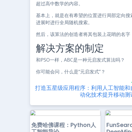
超过高中数学的内容。
基本上，就是在有希望的位置进行局部定向搜
进展时进行全局随机搜索。
然后，该算法的创造者将其包装上花哨的名字
解决方案的制定
和PSO一样，ABC是一种元启发式算法吗？
你可能会问，什么是“元启发式”？
打造五星级应用程序：利用人工智能和
动化技术提升移动测
免费哈佛课程：Python人
FunSea
工智能导论
DeepMi