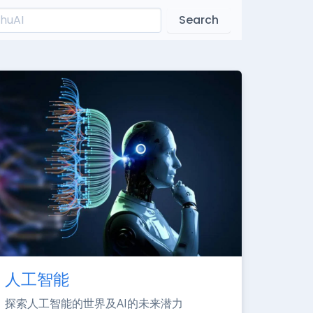
Search
人工智能
探索人工智能的世界及AI的未来潜力