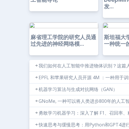
发...
麻省理工学院的研究人员通
斯坦福大
过先进的神经网络模...
一种统一的
我们如何在人工智能中推进物体识别？这篇人工
EPFL 和苹果研究人员开源 4M ：一种用
机器学习算法与生成对抗网络（GAN）
GNoMe, 一种可以将人类进步800年的人工
勇敢学习机器学习：深入了解 F1、召回率、精
快速思考与缓慢思考：用Python和GPT4