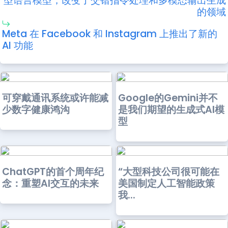
型语言模型，改变了交错指令处理和多模态输出生成
的领域
Meta 在 Facebook 和 Instagram 上推出了新的
AI 功能
可穿戴通讯系统或许能减
Google的Gemini并不
少数字健康鸿沟
是我们期望的生成式AI模
型
ChatGPT的首个周年纪
“大型科技公司很可能在
念：重塑AI交互的未来
美国制定人工智能政策
我...