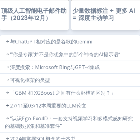
顶级人工智能电子邮件助
少量数据标注 + 更多 AI
手（2023年12月）
= 深度主动学习
与ChatGPT相对应的是谷歌的Gemini
“‘你是专家’并不是你想象中的那个神奇的AI提示语”
深度搜索：Microsoft Bing与GPT-4集成
可视化框架的类型
「GBM 和 XGBoost 之间有什么卧槽的区别？」
27/11至03/12本周重要的LLM论文
“认识Ego-Exo4D：一套支持视频学习和多模式感知研究
的基础数据集和基准套件”
2024年掌握SQL概念的十本书