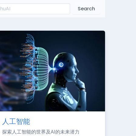
Search
人工智能
探索人工智能的世界及AI的未来潜力