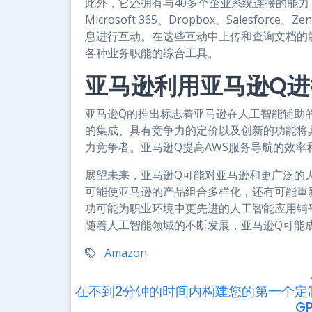
此外，它还拥有与40多个企业系统连接的能
Microsoft 365、Dropbox、Salesfo
息进行互动。在这些互动中上传和查询文档的
各种业务职能的综合工具。
亚马逊利用亚马逊Q进
亚马逊Q的推出标志着亚马逊在人工智能辅助
的集成、具有竞争力的定价以及创新的功能将
力竞争者。亚马逊Q提高AWS服务导航的效
展望未来，亚马逊Q可能对亚马逊和更广泛的
可能使亚马逊的产品组合多样化，还有可能重
功可能为职业环境中更先进的人工智能应用铺
随着人工智能领域的不断发展，亚马逊Q可能
Amazon
在不到2分钟的时间内构建您的第一个定
G