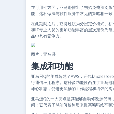
在可用性方面，亚马逊推出了初始免费预览版
能。这种做法与软件服务中常见的策略相一致
在此期间之后，它将过渡为分层定价模式。标
和IT专业人员的更加功能丰富的层次定价为每
品中具有竞争力。
图片：亚马逊
集成和功能
亚马逊Q的集成超越了AWS，还包括Salesfo
行通信应用程序。这种多功能性凸显了亚马逊
雄心壮志，促进更流畅的工作流程和增强的沟
亚马逊Q的一大亮点是其能够自动修改源代码
间；它代表了AI如何被利用来提高编码效率和