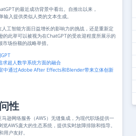
hatGPT的最近成功背景中看出。自推出以来，
于简单输入提供类似人类的文本生成。
在人工智能方面日益增长的影响力的挑战，还是重新定
的此举可以被视为在ChatGPT的受欢迎程度所展示的
领市场份额的战略举措。
GPT
追求超人数学系统方面的融合
室中通过Adobe After Effects和Blender带来立体创新
问性
亚马逊网络服务（AWS）无缝集成，为现代职场提供一
浏览AWS庞大的生态系统，提供实时故障排除和指导。
和用户友好。