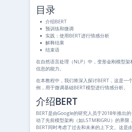
目录
介绍BERT
预训练和微调
实践：使用BERT进行情感分析
解释结果
结束语
在自然语言处理（NLP）中，变形金刚模型
信息的能力。
在本教程中，我们将深入探讨BERT，这是一
例，用于微调基础BERT模型进行情感分析。
介绍BERT
BERT是由Google的研究人员于2018年
动了先前模型架构（如LSTM和GRU）的界
BERT同时考虑了过去和未来的上下文。这是