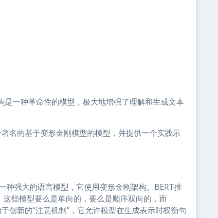
架构是一种革命性的模型，极大地增强了理解和生成文本
个著名的基于变形金刚模型的模型，并提供一个实践示
推出的一种强大的语言模型，它使用变形金刚架构。BERT推
限，这些模型要么是单向的，要么是顺序双向的，而
由于创新的“注意机制”，它允许模型在生成表示时权衡句