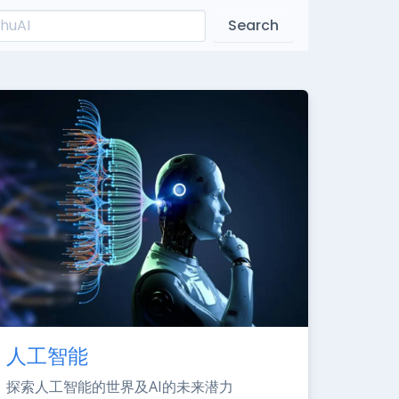
Search
人工智能
探索人工智能的世界及AI的未来潜力