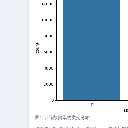
图1. 训练数据集的类别分布