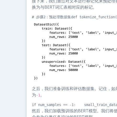
接下来，我们通过对文本进行标记化来预处理我
换为与BERT词汇表相对应的标记。
# 步骤2：预处理数据集def tokenize_function(examp
之后，我们准备训练和评估数据集。记住，如
为
。
-1
if num_samples == -1:    small_train_dat
然后，我们加载预训练的BERT模型。我们将