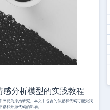
个情感分析模型的实践教程
不应视为原始研究。本文中包含的信息和代码可能受我
书籍和开源代码的影响。