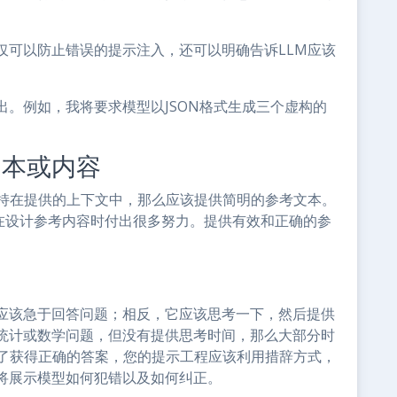
仅可以防止错误的提示注入，还可以明确告诉LLM应该
。例如，我将要求模型以JSON格式生成三个虚构的
文本或内容
保持在提供的上下文中，那么应该提供简明的参考文本。
需要在设计参考内容时付出很多努力。提供有效和正确的参
不应该急于回答问题；相反，它应该思考一下，然后提供
统计或数学问题，但没有提供思考时间，那么大部分时
为了获得正确的答案，您的提示工程应该利用措辞方式，
例将展示模型如何犯错以及如何纠正。