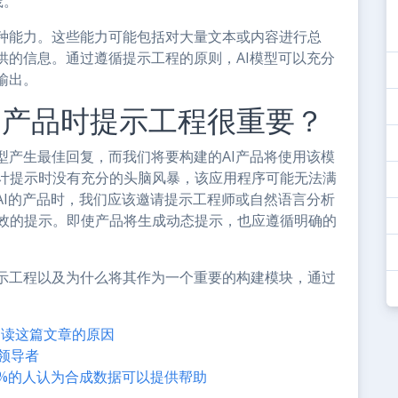
践。
种能力。这些能力可能包括对大量文本或内容进行总
供的信息。通过遵循提示工程的原则，AI模型可以充分
输出。
I产品时提示工程很重要？
型产生最佳回复，而我们将要构建的AI产品将使用该模
设计提示时没有充分的头脑风暴，该应用程序可能无法满
AI的产品时，我们应该邀请提示工程师或自然语言分析
有效的提示。即使产品将生成动态提示，也应遵循明确的
示工程以及为什么将其作为一个重要的构建模块，通过
阅读这篇文章的原因
I领导者
1%的人认为合成数据可以提供帮助