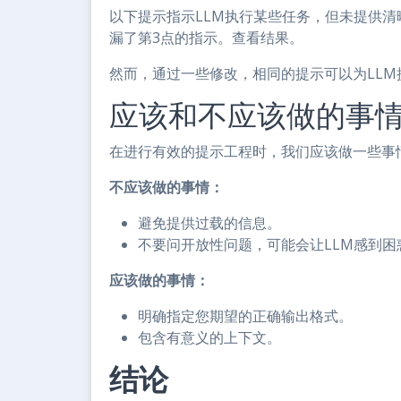
以下提示指示LLM执行某些任务，但未提供清
漏了第3点的指示。查看结果。
然而，通过一些修改，相同的提示可以为LL
应该和不应该做的事
在进行有效的提示工程时，我们应该做一些事
不应该做的事情：
避免提供过载的信息。
不要问开放性问题，可能会让LLM感到困
应该做的事情：
明确指定您期望的正确输出格式。
包含有意义的上下文。
结论