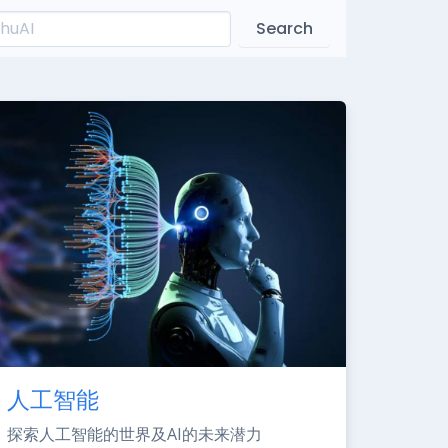
Search
人工智能
探索人工智能的世界及AI的未来潜力