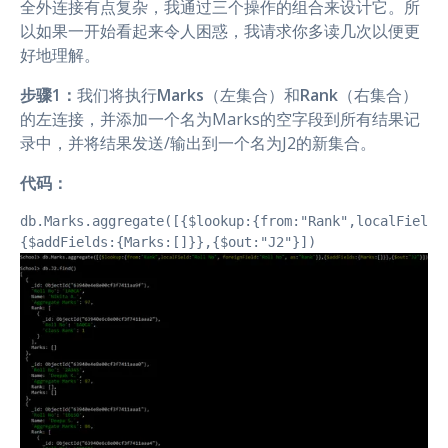
全外连接有点复杂，我通过三个操作的组合来设计它。所
以如果一开始看起来令人困惑，我请求你多读几次以便更
好地理解。
步骤1：
我们将执行
Marks
（左集合）和
Rank
（右集合）
的左连接，并添加一个名为Marks的空字段到所有结果记
录中，并将结果发送/输出到一个名为J2的新集合。
代码：
db.Marks.aggregate([{$lookup:{from:"Rank",localField:"
{$addFields:{Marks:[]}},{$out:"J2"}])