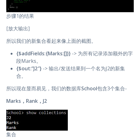
步骤1的结果
[放大输出]
所以我们的新集合看起来像上面的截图。
{$addFields:{Marks:[]}}
-> 为所有记录添加额外的字
段Marks。
{$out:”J2″}
-> 输出/发送结果到一个名为J2的新集
合。
所以现在显而易见，我们的数据库
School
包含3个集合-
Marks，Rank，J2
集合