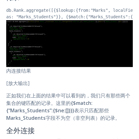
db.Rank.aggregate([{$lookup:{from:"Marks", localField:
as: "Marks_Students"}}, {$match:{"Marks_Students":{$n
内连接结果
[放大输出]
正如我们在上面的结果中可以看到的，我们只有那些两个
集合的键匹配的记录。这里的
{$match:
{“Marks_Students”:{$ne:[]}}}
表示只匹配那些
Marks_Students
字段不为空（非空列表）的记录。
全外连接