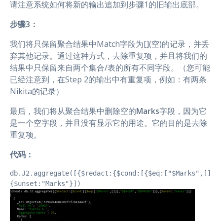
请注意系统如何将新的输出追加到步骤1的旧输出底部。
步骤3：
我们将只保留聚合结果中Match字段为[](空)的记录，并丢
弃其他记录。通过这种方式，去除重复项，并且将我们的
结果中只保留来自两个集合/表的所有不同字段。（您可能
已经注意到，在Step 2的输出中有重复项，例如：有两条
Nikita的记录）
最后，我们将从聚合结果中删除空的
Marks
字段，因为它
是一个空字段，并且没有显示它的用途。它的目的是去除
重复项。
代码：
db.J2.aggregate([{$redact:{$cond:[{$eq:["$Marks",[]]},
{$unset:"Marks"}])