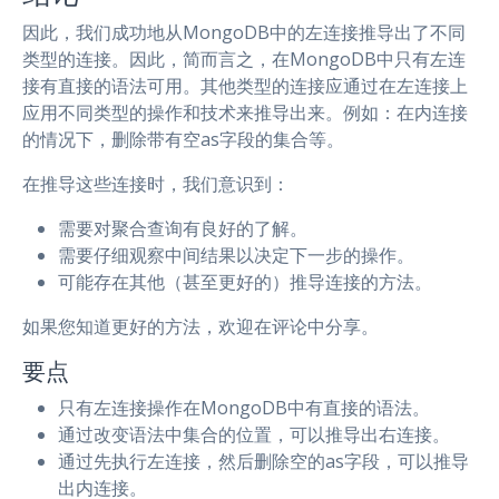
因此，我们成功地从MongoDB中的左连接推导出了不同
类型的连接。因此，简而言之，在MongoDB中只有左连
接有直接的语法可用。其他类型的连接应通过在左连接上
应用不同类型的操作和技术来推导出来。例如：在内连接
的情况下，删除带有空as字段的集合等。
在推导这些连接时，我们意识到：
需要对聚合查询有良好的了解。
需要仔细观察中间结果以决定下一步的操作。
可能存在其他（甚至更好的）推导连接的方法。
如果您知道更好的方法，欢迎在评论中分享。
要点
只有左连接操作在MongoDB中有直接的语法。
通过改变语法中集合的位置，可以推导出右连接。
通过先执行左连接，然后删除空的as字段，可以推导
出内连接。