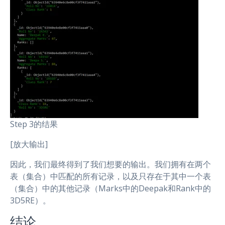
Step 3的结果
[放大输出]
因此，我们最终得到了我们想要的输出。我们拥有在两个
表（集合）中匹配的所有记录，以及只存在于其中一个表
（集合）中的其他记录（Marks中的Deepak和Rank中的
3D5RE）。
结论