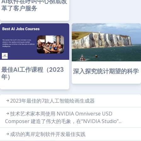
AI软件在呼叫中心彻底改
革了客户服务
最佳AI工作课程（2023
深入探究统计期望的科学
年）
2023年最佳的7款人工智能绘画生成器
技术艺术家本周使用 NVIDIA Omniverse USD
Composer 建造了伟大的毛象，在“NVIDIA Studio”...
成功的离岸定制软件开发最佳实践