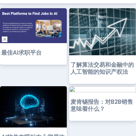
最佳AI求职平台
了解算法交易和金融中的
人工智能的知识产权法
麦肯锡报告：对B2B销售
意味着什么？