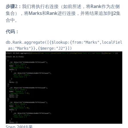
步骤2：
我们将执行右连接（如前所述，将
Rank
作为左侧
集合），将
Marks
和
Rank
进行连接，并将结果追加到
J2
集
合中。
代码：
db.Rank.aggregate([{$lookup:{from:"Marks",localField:"
 as:"Marks"}},{$merge:"J2"}])
Step 2的结果