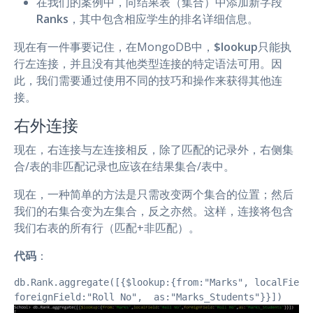
在我们的案例中，向结果表（集合）中添加新字段
Ranks
，其中包含相应学生的排名详细信息。
现在有一件事要记住，在MongoDB中，
$lookup
只能执
行左连接，并且没有其他类型连接的特定语法可用。因
此，我们需要通过使用不同的技巧和操作来获得其他连
接。
右外连接
现在，右连接与左连接相反，除了匹配的记录外，右侧集
合/表的非匹配记录也应该在结果集合/表中。
现在，一种简单的方法是只需改变两个集合的位置；然后
我们的右集合变为左集合，反之亦然。这样，连接将包含
我们右表的所有行（匹配+非匹配）。
代码
：
db.Rank.aggregate([{$lookup:{from:"Marks", localField:
foreignField:"Roll No",  as:"Marks_Students"}}])